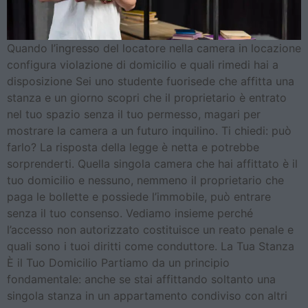
Quando l’ingresso del locatore nella camera in locazione
configura violazione di domicilio e quali rimedi hai a
disposizione Sei uno studente fuorisede che affitta una
stanza e un giorno scopri che il proprietario è entrato
nel tuo spazio senza il tuo permesso, magari per
mostrare la camera a un futuro inquilino. Ti chiedi: può
farlo? La risposta della legge è netta e potrebbe
sorprenderti. Quella singola camera che hai affittato è il
tuo domicilio e nessuno, nemmeno il proprietario che
paga le bollette e possiede l’immobile, può entrare
senza il tuo consenso. Vediamo insieme perché
l’accesso non autorizzato costituisce un reato penale e
quali sono i tuoi diritti come conduttore. La Tua Stanza
È il Tuo Domicilio Partiamo da un principio
fondamentale: anche se stai affittando soltanto una
singola stanza in un appartamento condiviso con altri