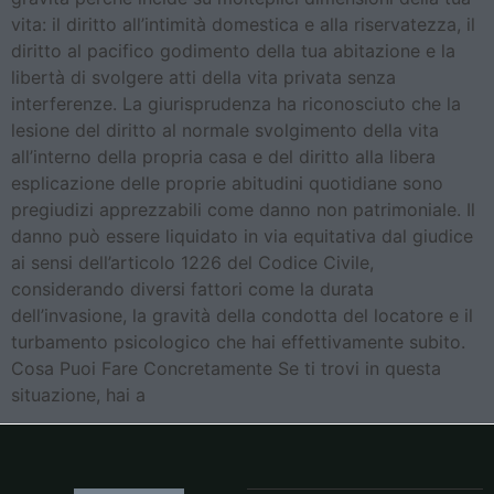
vita: il diritto all’intimità domestica e alla riservatezza, il
diritto al pacifico godimento della tua abitazione e la
libertà di svolgere atti della vita privata senza
interferenze. La giurisprudenza ha riconosciuto che la
lesione del diritto al normale svolgimento della vita
all’interno della propria casa e del diritto alla libera
esplicazione delle proprie abitudini quotidiane sono
pregiudizi apprezzabili come danno non patrimoniale. Il
danno può essere liquidato in via equitativa dal giudice
ai sensi dell’articolo 1226 del Codice Civile,
considerando diversi fattori come la durata
dell’invasione, la gravità della condotta del locatore e il
turbamento psicologico che hai effettivamente subito.
Cosa Puoi Fare Concretamente Se ti trovi in questa
situazione, hai a