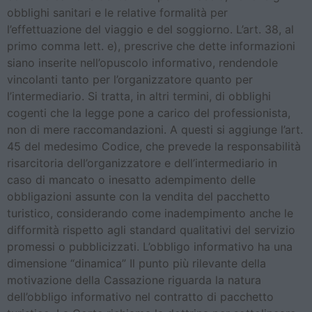
obblighi sanitari e le relative formalità per
l’effettuazione del viaggio e del soggiorno. L’art. 38, al
primo comma lett. e), prescrive che dette informazioni
siano inserite nell’opuscolo informativo, rendendole
vincolanti tanto per l’organizzatore quanto per
l’intermediario. Si tratta, in altri termini, di obblighi
cogenti che la legge pone a carico del professionista,
non di mere raccomandazioni. A questi si aggiunge l’art.
45 del medesimo Codice, che prevede la responsabilità
risarcitoria dell’organizzatore e dell’intermediario in
caso di mancato o inesatto adempimento delle
obbligazioni assunte con la vendita del pacchetto
turistico, considerando come inadempimento anche le
difformità rispetto agli standard qualitativi del servizio
promessi o pubblicizzati. L’obbligo informativo ha una
dimensione “dinamica” Il punto più rilevante della
motivazione della Cassazione riguarda la natura
dell’obbligo informativo nel contratto di pacchetto