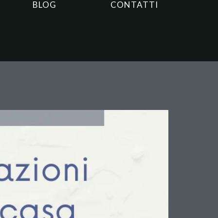
BLOG
CONTATTI
Ruolo della