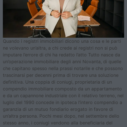
Quando i registri immobiliari dicono una cosa e le parti
ne volevano un’altra, a chi crede ai registri non si può
imputare l’errore di chi ha redatto l’atto Tutto nasce da
un’operazione immobiliare degli anni Novanta, di quelle
che capitano spesso nella prassi notarile e che possono
trascinarsi per decenni prima di trovare una soluzione
definitiva. Una coppia di coniugi, proprietaria di un
compendio immobiliare composto da un appartamento
e da un capannone industriale con il relativo terreno, nel
luglio del 1990 concede in ipoteca l’intero compendio a
garanzia di un mutuo fondiario erogato in favore di
un’altra persona. Pochi mesi dopo, nel settembre dello
stesso anno, i coniugi vendono alla beneficiaria del