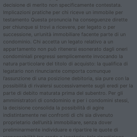
decisione di merito non specificamente contestata.
Implicazioni pratiche per chi riceve un immobile per
testamento Questa pronuncia ha conseguenze dirette
per chiunque si trovi a ricevere, per legato o per
successione, un’unità immobiliare facente parte di un
condominio. Chi accetta un legato relativo a un
appartamento non può ritenersi esonerato dagli oneri
condominiali pregressi semplicemente invocando la
natura particolare del titolo di acquisto: la qualifica di
legatario non rinunciante comporta comunque
l’assunzione di una posizione debitoria, sia pure con la
possibilità di rivalersi successivamente sugli eredi per la
parte di debito maturata prima del subentro. Per gli
amministratori di condominio e per i condomini stessi,
la decisione consolida la possibilità di agire
indistintamente nei confronti di chi sia divenuto
proprietario dell’unità immobiliare, senza dover
preliminarmente individuare e ripartire le quote di