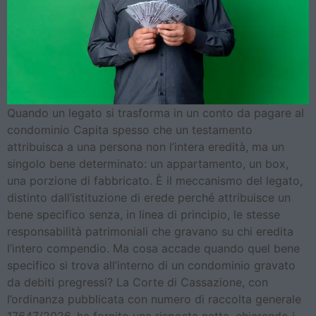
Quando un legato si trasforma in un conto da pagare al
condominio Capita spesso che un testamento
attribuisca a una persona non l’intera eredità, ma un
singolo bene determinato: un appartamento, un box,
una porzione di fabbricato. È il meccanismo del legato,
distinto dall’istituzione di erede perché attribuisce un
bene specifico senza, in linea di principio, le stesse
responsabilità patrimoniali che gravano su chi eredita
l’intero compendio. Ma cosa accade quando quel bene
specifico si trova all’interno di un condominio gravato
da debiti pregressi? La Corte di Cassazione, con
l’ordinanza pubblicata con numero di raccolta generale