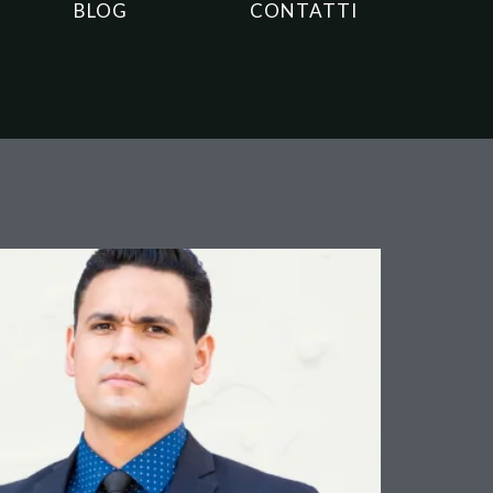
BLOG
CONTATTI
 conferma