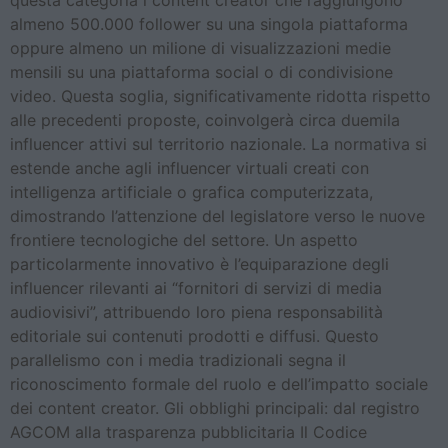
almeno 500.000 follower su una singola piattaforma
oppure almeno un milione di visualizzazioni medie
mensili su una piattaforma social o di condivisione
video. Questa soglia, significativamente ridotta rispetto
alle precedenti proposte, coinvolgerà circa duemila
influencer attivi sul territorio nazionale. La normativa si
estende anche agli influencer virtuali creati con
intelligenza artificiale o grafica computerizzata,
dimostrando l’attenzione del legislatore verso le nuove
frontiere tecnologiche del settore. Un aspetto
particolarmente innovativo è l’equiparazione degli
influencer rilevanti ai “fornitori di servizi di media
audiovisivi”, attribuendo loro piena responsabilità
editoriale sui contenuti prodotti e diffusi. Questo
parallelismo con i media tradizionali segna il
riconoscimento formale del ruolo e dell’impatto sociale
dei content creator. Gli obblighi principali: dal registro
AGCOM alla trasparenza pubblicitaria Il Codice