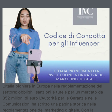
L’Italia pioniera in Europa nella regolamentazione del
settore: obblighi, sanzioni e tutele per un mercato da
352 milioni di euro L’Autorità per le Garanzie nelle
Comunicazioni ha scritto una pagina storica nella
regolamentazione del marketing digitale. Con la