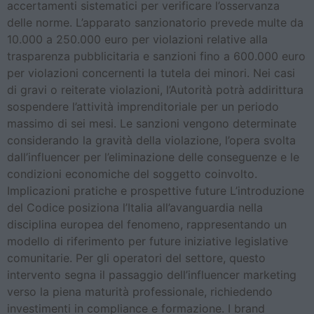
accertamenti sistematici per verificare l’osservanza
delle norme. L’apparato sanzionatorio prevede multe da
10.000 a 250.000 euro per violazioni relative alla
trasparenza pubblicitaria e sanzioni fino a 600.000 euro
per violazioni concernenti la tutela dei minori. Nei casi
di gravi o reiterate violazioni, l’Autorità potrà addirittura
sospendere l’attività imprenditoriale per un periodo
massimo di sei mesi. Le sanzioni vengono determinate
considerando la gravità della violazione, l’opera svolta
dall’influencer per l’eliminazione delle conseguenze e le
condizioni economiche del soggetto coinvolto.
Implicazioni pratiche e prospettive future L’introduzione
del Codice posiziona l’Italia all’avanguardia nella
disciplina europea del fenomeno, rappresentando un
modello di riferimento per future iniziative legislative
comunitarie. Per gli operatori del settore, questo
intervento segna il passaggio dell’influencer marketing
verso la piena maturità professionale, richiedendo
investimenti in compliance e formazione. I brand