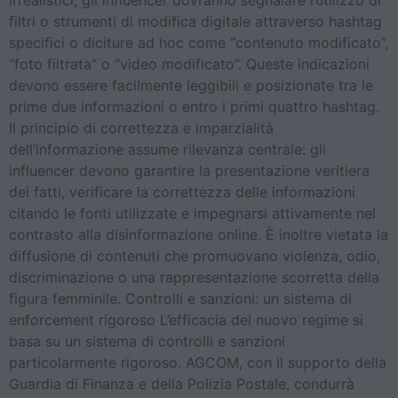
filtri o strumenti di modifica digitale attraverso hashtag
specifici o diciture ad hoc come “contenuto modificato”,
“foto filtrata” o “video modificato”. Queste indicazioni
devono essere facilmente leggibili e posizionate tra le
prime due informazioni o entro i primi quattro hashtag.
Il principio di correttezza e imparzialità
dell’informazione assume rilevanza centrale: gli
influencer devono garantire la presentazione veritiera
dei fatti, verificare la correttezza delle informazioni
citando le fonti utilizzate e impegnarsi attivamente nel
contrasto alla disinformazione online. È inoltre vietata la
diffusione di contenuti che promuovano violenza, odio,
discriminazione o una rappresentazione scorretta della
figura femminile. Controlli e sanzioni: un sistema di
enforcement rigoroso L’efficacia del nuovo regime si
basa su un sistema di controlli e sanzioni
particolarmente rigoroso. AGCOM, con il supporto della
Guardia di Finanza e della Polizia Postale, condurrà