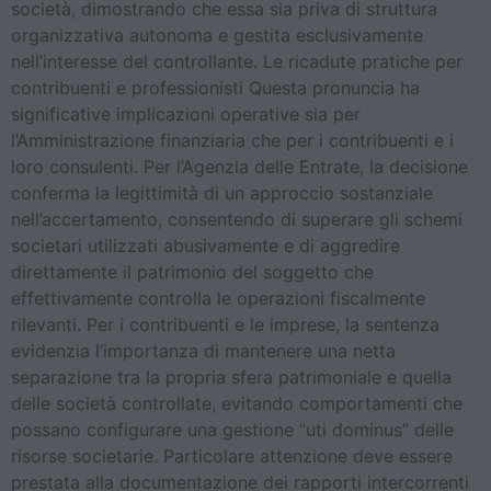
società, dimostrando che essa sia priva di struttura
organizzativa autonoma e gestita esclusivamente
nell’interesse del controllante. Le ricadute pratiche per
contribuenti e professionisti Questa pronuncia ha
significative implicazioni operative sia per
l’Amministrazione finanziaria che per i contribuenti e i
loro consulenti. Per l’Agenzia delle Entrate, la decisione
conferma la legittimità di un approccio sostanziale
nell’accertamento, consentendo di superare gli schemi
societari utilizzati abusivamente e di aggredire
direttamente il patrimonio del soggetto che
effettivamente controlla le operazioni fiscalmente
rilevanti. Per i contribuenti e le imprese, la sentenza
evidenzia l’importanza di mantenere una netta
separazione tra la propria sfera patrimoniale e quella
delle società controllate, evitando comportamenti che
possano configurare una gestione “uti dominus” delle
risorse societarie. Particolare attenzione deve essere
prestata alla documentazione dei rapporti intercorrenti