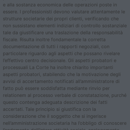
e alla sostanza economica delle operazioni poste in
essere. I professionisti devono valutare attentamente le
strutture societarie dei propri clienti, verificando che
non sussistano elementi indiziari di controllo sostanziale
tale da giustificare una traslazione della responsabilità
fiscale. Risulta inoltre fondamentale la corretta
documentazione di tutti i rapporti negoziali, con
particolare riguardo agli aspetti che possano rivelare
l’effettivo centro decisionale. Gli aspetti probatori e
processuali La Corte ha inoltre chiarito importanti
aspetti probatori, stabilendo che la motivazione degli
avvisi di accertamento notificati all’amministratore di
fatto può essere soddisfatta mediante rinvio per
relationem al processo verbale di constatazione, purché
questo contenga adeguata descrizione dei fatti
accertati. Tale principio si giustifica con la
considerazione che il soggetto che si ingerisce
nell’amministrazione societaria ha l’obbligo di conoscere