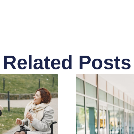
Related Posts