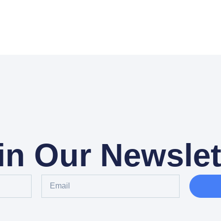
in Our Newslet