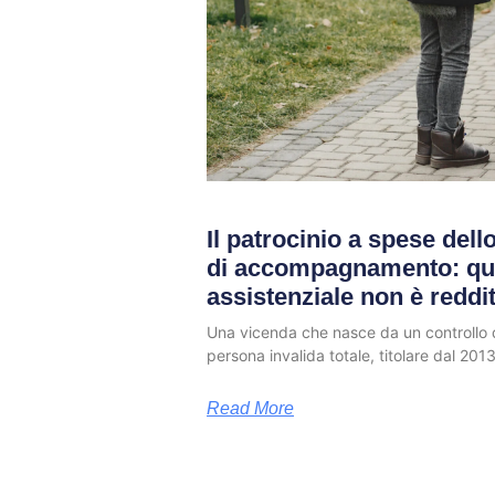
Il patrocinio a spese dello
di accompagnamento: qu
assistenziale non è reddi
Una vicenda che nasce da un controllo d
persona invalida totale, titolare dal 2013
Read More