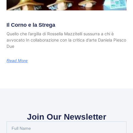
Il Corno e la Strega
Quello che l’argilla di Rossella Mazzitelli sussurra a chi è
avvocato In collaborazione con la critica d’arte Daniela Piesco
Due
Read More
Join Our Newsletter