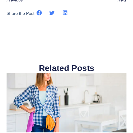
Previous
Next
Share the Post:
Related Posts