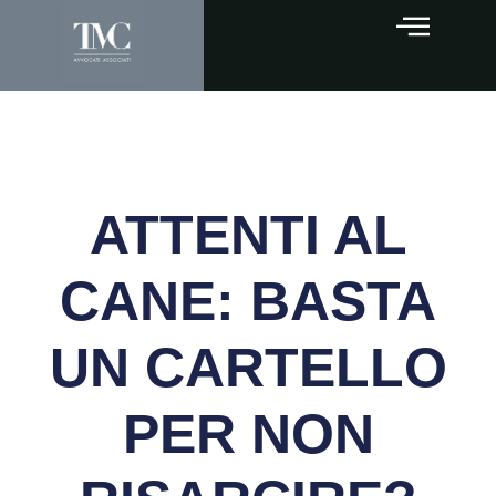
ATTENTI AL
CANE: BASTA
UN CARTELLO
PER NON