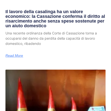
Il lavoro della casalinga ha un valore
economico: la Cassazione conferma il diritto al
risarcimento anche senza spese sostenute per
un aiuto domestico
Una recente ordinanza della Corte di Cassazione torna a
occuparsi del danno da perdita della capacità di lavoro
domestico, ribadendo
Read More