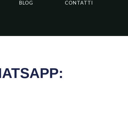
BLOG
CONTATTI
HATSAPP: