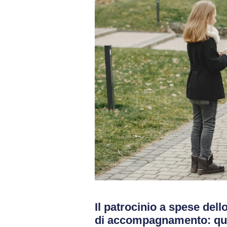
Il patrocinio a spese dello
di accompagnamento: qu