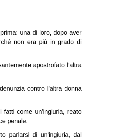
prima: una di loro, dopo aver
erché non era più in grado di
santemente apostrofato l’altra
 denunzia contro l’altra donna
 fatti come un’ingiuria, reato
ce penale.
o parlarsi di un’ingiuria, dal