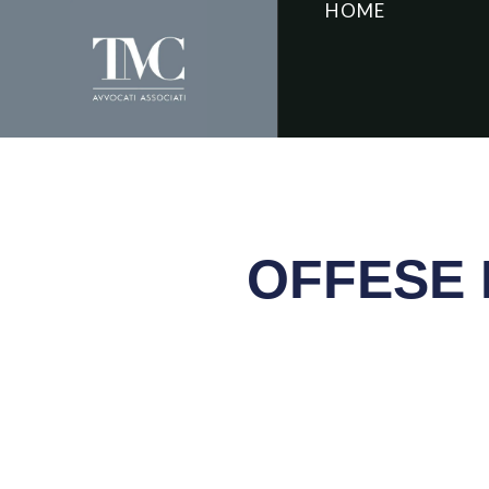
HOME
OFFESE 