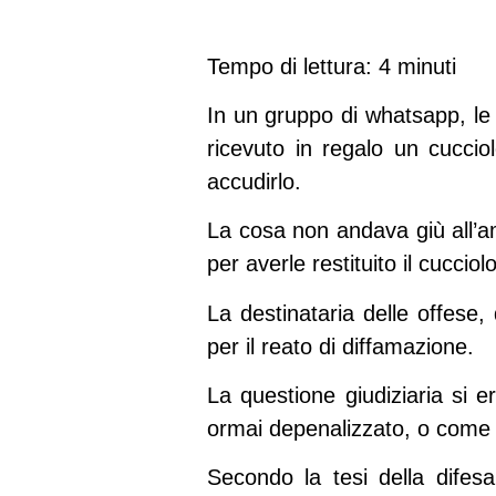
Tempo di lettura: 4 minuti
In un gruppo di whatsapp, le
ricevuto in regalo un cuccio
accudirlo.
La cosa non andava giù all’am
per averle restituito il cucciolo
La destinataria delle offese,
per il reato di diffamazione.
La questione giudiziaria si e
ormai depenalizzato, o come 
Secondo la tesi della difesa 