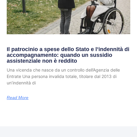
Il patrocinio a spese dello Stato e l’indennità di
accompagnamento: quando un sussidio
assistenziale non è reddito
Una vicenda che nasce da un controllo dell’Agenzia delle
Entrate Una persona invalida totale, titolare dal 2013 di
un’indennità di
Read More