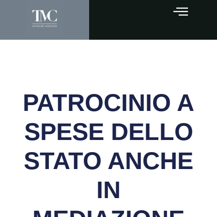
PATROCINIO A
SPESE DELLO
STATO ANCHE
IN