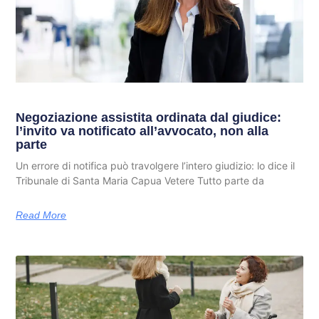
Negoziazione assistita ordinata dal giudice:
l’invito va notificato all’avvocato, non alla
parte
Un errore di notifica può travolgere l’intero giudizio: lo dice il
Tribunale di Santa Maria Capua Vetere Tutto parte da
Read More