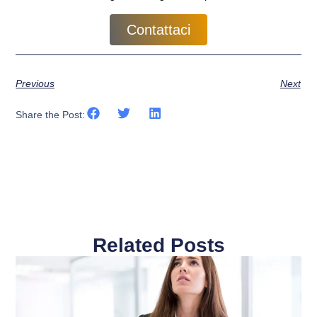
Contattaci
Previous
Next
Share the Post:
Related Posts