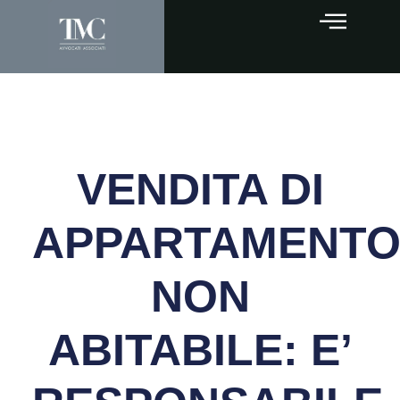
VENDITA DI
APPARTAMENT
NON
ABITABILE: E’