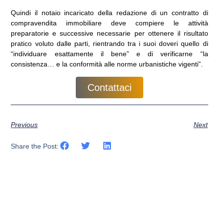
Quindi il notaio incaricato della redazione di un contratto di
compravendita immobiliare deve compiere le attività
preparatorie e successive necessarie per ottenere il risultato
pratico voluto dalle parti, rientrando tra i suoi doveri quello di
“individuare esattamente il bene” e di verificarne “la
consistenza… e la conformità alle norme urbanistiche vigenti”.
Contattaci
Previous
Next
Share the Post: