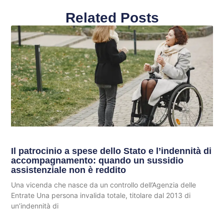
Related Posts
Il patrocinio a spese dello Stato e l’indennità di
accompagnamento: quando un sussidio
assistenziale non è reddito
Una vicenda che nasce da un controllo dell’Agenzia delle
Entrate Una persona invalida totale, titolare dal 2013 di
un’indennità di