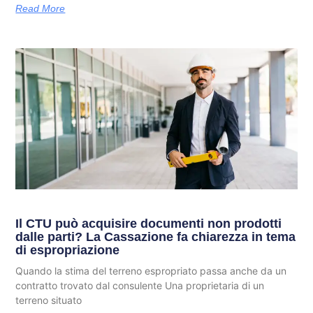
Read More
Il CTU può acquisire documenti non prodotti
dalle parti? La Cassazione fa chiarezza in tema
di espropriazione
Quando la stima del terreno espropriato passa anche da un
contratto trovato dal consulente Una proprietaria di un
terreno situato