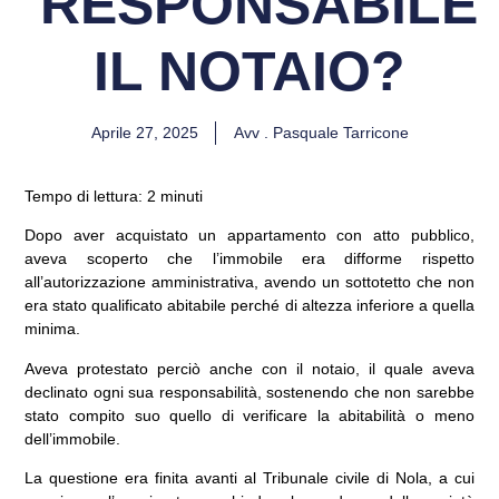
RESPONSABILE
IL NOTAIO?
Aprile 27, 2025
Avv . Pasquale Tarricone
Tempo di lettura: 2 minuti
Dopo aver acquistato un appartamento con atto pubblico,
aveva scoperto che l’immobile era difforme rispetto
all’autorizzazione amministrativa, avendo un sottotetto che non
era stato qualificato abitabile perché di altezza inferiore a quella
minima.
Aveva protestato perciò anche con il notaio, il quale aveva
declinato ogni sua responsabilità, sostenendo che non sarebbe
stato compito suo quello di verificare la abitabilità o meno
dell’immobile.
La questione era finita avanti al Tribunale civile di Nola, a cui