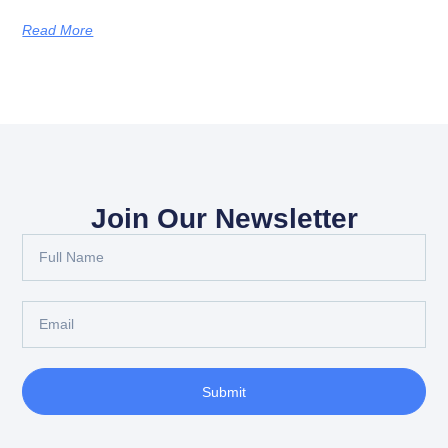
Read More
Join Our Newsletter
Submit