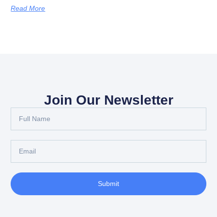
Read More
Join Our Newsletter
Submit