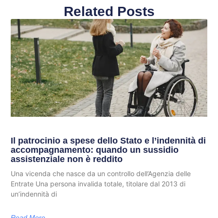
Related Posts
Il patrocinio a spese dello Stato e l’indennità di
accompagnamento: quando un sussidio
assistenziale non è reddito
Una vicenda che nasce da un controllo dell’Agenzia delle
Entrate Una persona invalida totale, titolare dal 2013 di
un’indennità di
Read More