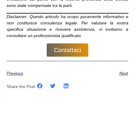
sono state compensate tra le parti.
Disclaimer: Questo articolo ha scopo puramente informativo e
non costituisce consulenza legale. Per valutare la vostra
specifica situazione e ricevere assistenza, vi invitiamo a
consultare un professionista qualificato.
Contattaci
Previous
Next
Share the Post: