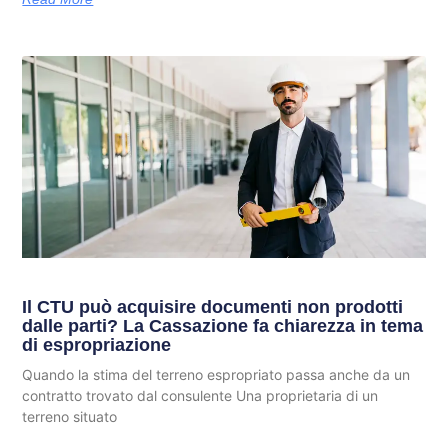
Il CTU può acquisire documenti non prodotti
dalle parti? La Cassazione fa chiarezza in tema
di espropriazione
Quando la stima del terreno espropriato passa anche da un
contratto trovato dal consulente Una proprietaria di un
terreno situato