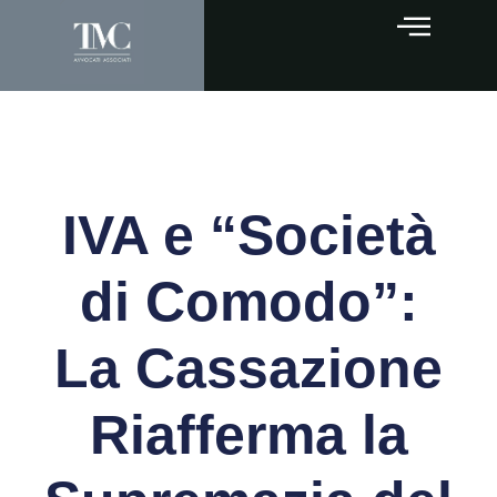
IVA e “Società
di Comodo”:
La Cassazione
Riafferma la