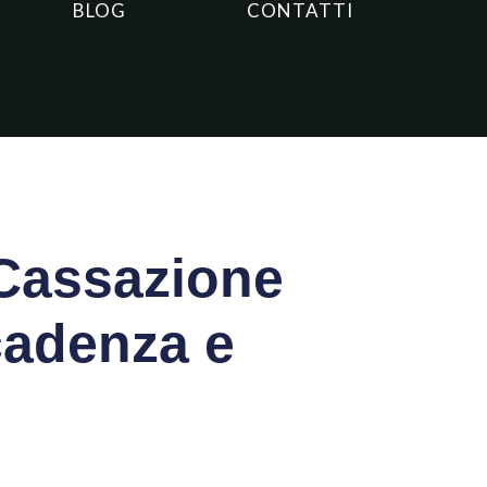
BLOG
CONTATTI
 Cassazione
cadenza e