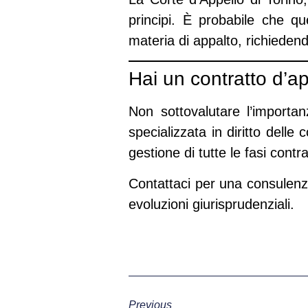
principi. È probabile che q
materia di appalto, richiedend
Hai un contratto d’ap
Non sottovalutare l’importanz
specializzata in diritto delle
gestione di tutte le fasi contra
Contattaci per una consulenz
evoluzioni giurisprudenziali.
Previous