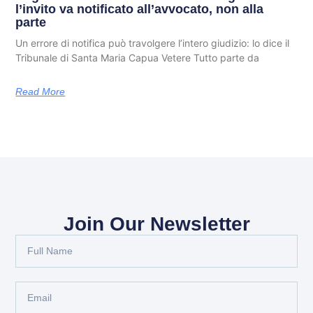
l’invito va notificato all’avvocato, non alla
parte
Un errore di notifica può travolgere l’intero giudizio: lo dice il
Tribunale di Santa Maria Capua Vetere Tutto parte da
Read More
Join Our Newsletter