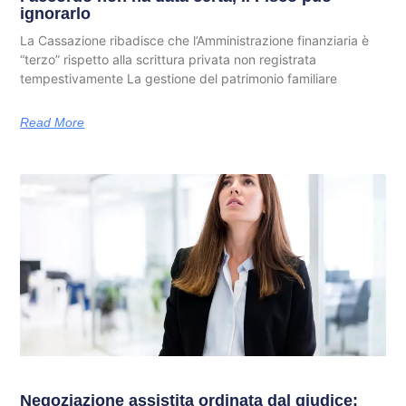
ignorarlo
La Cassazione ribadisce che l’Amministrazione finanziaria è
“terzo” rispetto alla scrittura privata non registrata
tempestivamente La gestione del patrimonio familiare
Read More
Negoziazione assistita ordinata dal giudice: