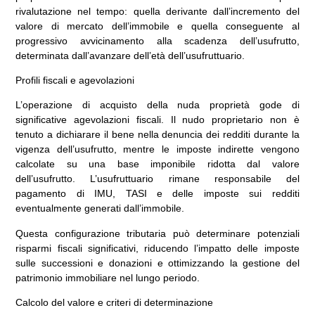
rivalutazione nel tempo: quella derivante dall’incremento del
valore di mercato dell’immobile e quella conseguente al
progressivo avvicinamento alla scadenza dell’usufrutto,
determinata dall’avanzare dell’età dell’usufruttuario.
Profili fiscali e agevolazioni
L’operazione di acquisto della nuda proprietà gode di
significative agevolazioni fiscali. Il nudo proprietario non è
tenuto a dichiarare il bene nella denuncia dei redditi durante la
vigenza dell’usufrutto, mentre le imposte indirette vengono
calcolate su una base imponibile ridotta dal valore
dell’usufrutto. L’usufruttuario rimane responsabile del
pagamento di IMU, TASI e delle imposte sui redditi
eventualmente generati dall’immobile.
Questa configurazione tributaria può determinare potenziali
risparmi fiscali significativi, riducendo l’impatto delle imposte
sulle successioni e donazioni e ottimizzando la gestione del
patrimonio immobiliare nel lungo periodo.
Calcolo del valore e criteri di determinazione