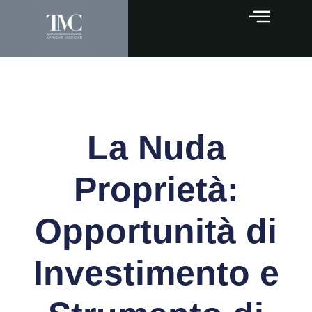
La Nuda
Proprietà:
Opportunità di
Investimento e