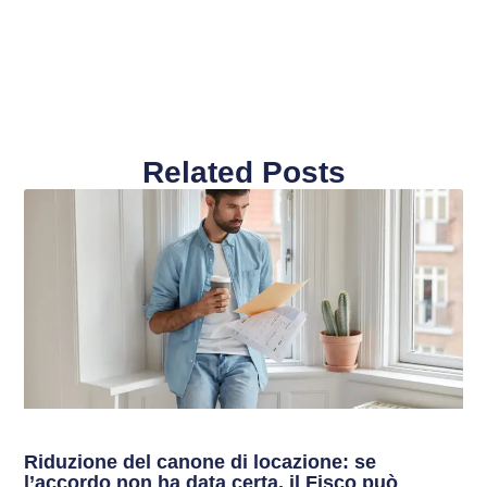
Related Posts
Riduzione del canone di locazione: se
l’accordo non ha data certa, il Fisco può