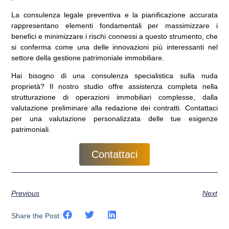
La consulenza legale preventiva e la pianificazione accurata
rappresentano elementi fondamentali per massimizzare i
benefici e minimizzare i rischi connessi a questo strumento, che
si conferma come una delle innovazioni più interessanti nel
settore della gestione patrimoniale immobiliare.
Hai bisogno di una consulenza specialistica sulla nuda
proprietà?
Il nostro studio offre assistenza completa nella
strutturazione di operazioni immobiliari complesse, dalla
valutazione preliminare alla redazione dei contratti. Contattaci
per una valutazione personalizzata delle tue esigenze
patrimoniali.
Contattaci
Previous
Next
Share the Post: