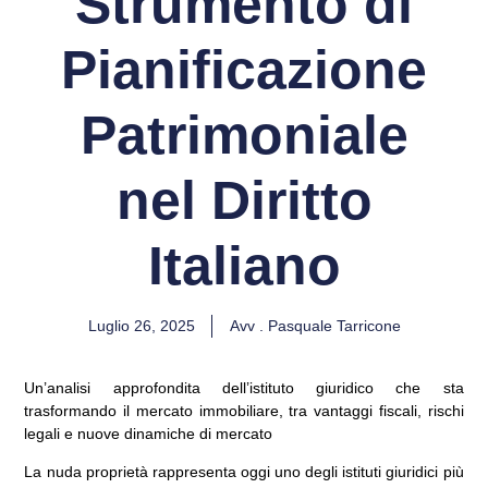
Strumento di
Pianificazione
Patrimoniale
nel Diritto
Italiano
Luglio 26, 2025
Avv . Pasquale Tarricone
Un’analisi approfondita dell’istituto giuridico che sta
trasformando il mercato immobiliare, tra vantaggi fiscali, rischi
legali e nuove dinamiche di mercato
La nuda proprietà rappresenta oggi uno degli istituti giuridici più