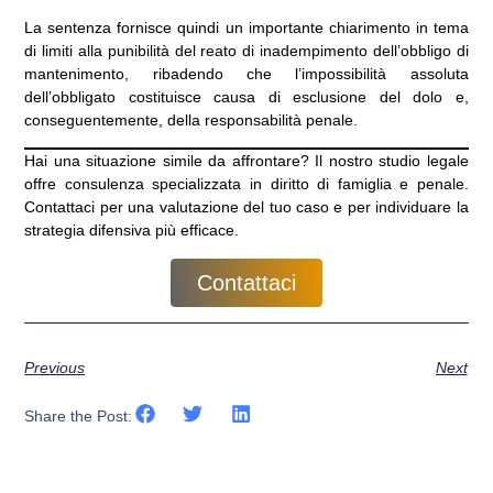
La sentenza fornisce quindi un importante chiarimento in tema
di limiti alla punibilità del reato di inadempimento dell’obbligo di
mantenimento, ribadendo che l’impossibilità assoluta
dell’obbligato costituisce causa di esclusione del dolo e,
conseguentemente, della responsabilità penale.
Hai una situazione simile da affrontare?
Il nostro studio legale
offre consulenza specializzata in diritto di famiglia e penale.
Contattaci per una valutazione del tuo caso
e per individuare la
strategia difensiva più efficace.
Contattaci
Previous
Next
Share the Post: