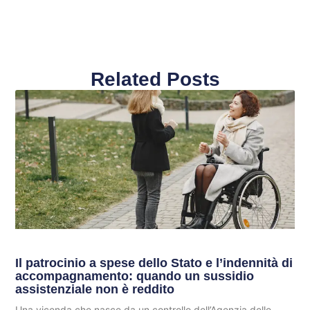
Related Posts
Il patrocinio a spese dello Stato e l’indennità di
accompagnamento: quando un sussidio
assistenziale non è reddito
Una vicenda che nasce da un controllo dell’Agenzia delle