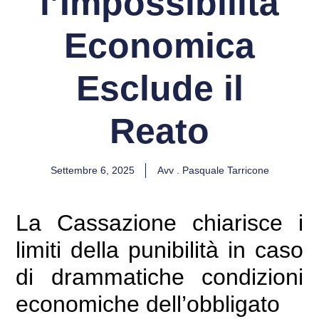
l’Impossibilità
Economica
Esclude il
Reato
Settembre 6, 2025
Avv . Pasquale Tarricone
La Cassazione chiarisce i
limiti della punibilità in caso
di drammatiche condizioni
economiche dell’obbligato