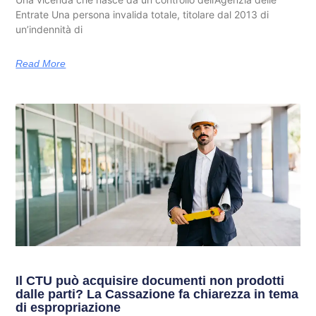
Entrate Una persona invalida totale, titolare dal 2013 di
un’indennità di
Read More
Il CTU può acquisire documenti non prodotti
dalle parti? La Cassazione fa chiarezza in tema
di espropriazione