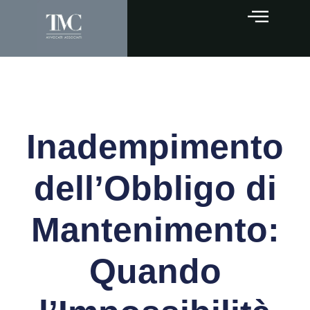
Inadempimento
dell’Obbligo di
Mantenimento:
Quando