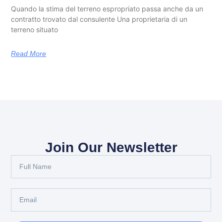
Quando la stima del terreno espropriato passa anche da un
contratto trovato dal consulente Una proprietaria di un
terreno situato
Read More
Join Our Newsletter