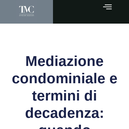
Mediazione
condominiale e
termini di
decadenza: