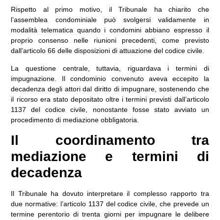
Rispetto al primo motivo, il Tribunale ha chiarito che
l’assemblea condominiale può svolgersi validamente in
modalità telematica quando i condomini abbiano espresso il
proprio consenso nelle riunioni precedenti
, come previsto
dall’articolo 66 delle disposizioni di attuazione del codice civile.
La questione centrale, tuttavia, riguardava i
termini di
impugnazione
. Il condominio convenuto aveva eccepito la
decadenza degli attori dal diritto di impugnare, sostenendo che
il ricorso era stato depositato oltre i termini previsti dall’articolo
1137 del codice civile, nonostante fosse stato avviato un
procedimento di mediazione obbligatoria.
Il coordinamento tra
mediazione e termini di
decadenza
Il Tribunale ha dovuto interpretare il complesso rapporto tra
due normative: l’articolo 1137 del codice civile, che prevede un
termine perentorio di trenta giorni
per impugnare le delibere