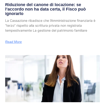
Riduzione del canone di locazione: se
l’accordo non ha data certa, il Fisco può
ignorarlo
La Cassazione ribadisce che l’Amministrazione finanziaria è
“terzo” rispetto alla scrittura privata non registrata
tempestivamente La gestione del patrimonio familiare
Read More