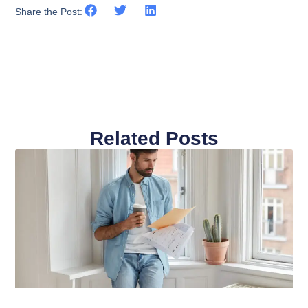
Share the Post:
Related Posts