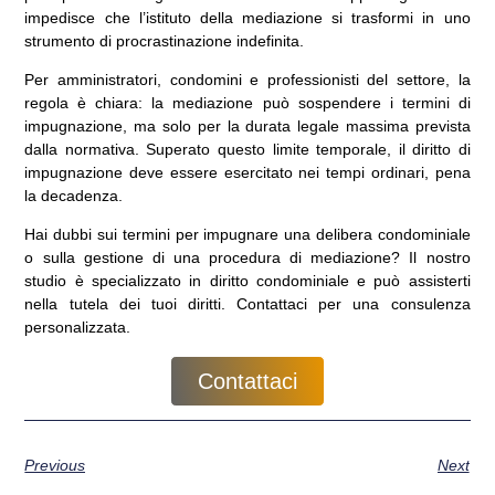
impedisce che l’istituto della mediazione si trasformi in uno
strumento di procrastinazione indefinita.
Per amministratori, condomini e professionisti del settore, la
regola è chiara: la mediazione può sospendere i termini di
impugnazione, ma solo per la durata legale massima prevista
dalla normativa. Superato questo limite temporale, il diritto di
impugnazione deve essere esercitato nei tempi ordinari, pena
la decadenza.
Hai dubbi sui termini per impugnare una delibera condominiale
o sulla gestione di una procedura di mediazione? Il nostro
studio è specializzato in diritto condominiale e può assisterti
nella tutela dei tuoi diritti. Contattaci per una consulenza
personalizzata.
Contattaci
Previous
Next