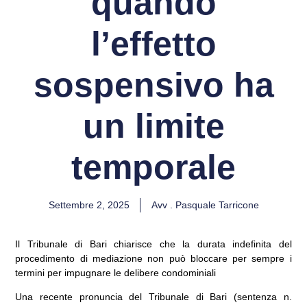
quando
l’effetto
sospensivo ha
un limite
temporale
Settembre 2, 2025
Avv . Pasquale Tarricone
Il Tribunale di Bari chiarisce che la durata indefinita del
procedimento di mediazione non può bloccare per sempre i
termini per impugnare le delibere condominiali
Una recente pronuncia del Tribunale di Bari (sentenza n.