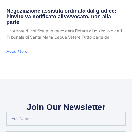
Negoziazione assistita ordinata dal giudice:
l’invito va notificato all’avvocato, non alla
parte
Un errore di notifica può travolgere l’intero giudizio: lo dice il
Tribunale di Santa Maria Capua Vetere Tutto parte da
Read More
Join Our Newsletter