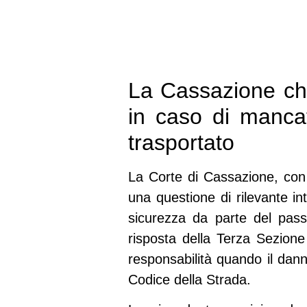
La Cassazione chia
in caso di mancat
trasportato
La Corte di Cassazione, con 
una questione di rilevante in
sicurezza da parte del passe
risposta della Terza Sezione
responsabilità quando il dann
Codice della Strada.