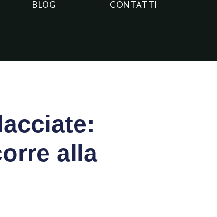
BLOG
CONTATTI
lacciate:
orre alla