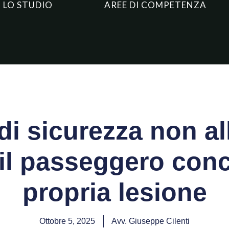
LO STUDIO
AREE DI COMPETENZA
di sicurezza non al
l passeggero conc
propria lesione
Ottobre 5, 2025
Avv. Giuseppe Cilenti