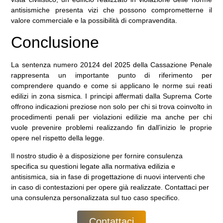
antisismiche presenta vizi che possono comprometterne il
valore commerciale e la possibilità di compravendita.
Conclusione
La sentenza numero 20124 del 2025 della Cassazione Penale
rappresenta un importante punto di riferimento per
comprendere quando e come si applicano le norme sui reati
edilizi in zona sismica. I principi affermati dalla Suprema Corte
offrono indicazioni preziose non solo per chi si trova coinvolto in
procedimenti penali per violazioni edilizie ma anche per chi
vuole prevenire problemi realizzando fin dall’inizio le proprie
opere nel rispetto della legge.
Il nostro studio è a disposizione per fornire consulenza
specifica su questioni legate alla normativa edilizia e
antisismica, sia in fase di progettazione di nuovi interventi che
in caso di contestazioni per opere già realizzate. Contattaci per
una consulenza personalizzata sul tuo caso specifico.
Contattaci