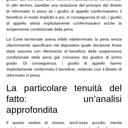
In altri termini, sarebbe una violazione del principio del divieto
di reformatio in peius se i giudici di appello confermassero il
beneficio in modo implicito e poi, in conseguenza di ciò, i giudici
di appello stessi implicitamente confermassero anche la
sospensione condizionale della pena.
La Corte territoriale aveva infatti rideterminato la pena senza
ulteriormente specificare nel dispositivo quale decisione fosse
stata assunta con riferimento al beneficio della sospensione
condizionale della pena già concesso dal giudice di primo
grado. Di conseguenza, i giudici di appello hanno
implicitamente confermato il beneficio, violando così il divieto di
reformatio in peius.
La particolare tenuità del
fatto: un’analisi
approfondita
Il quarto motivo di ricorso, anch’esso accolto, merita