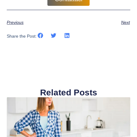
Previous
Next
Share the Post:
Related Posts