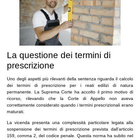
La questione dei termini di
prescrizione
Uno degli aspetti più rilevanti della sentenza riguarda il calcolo
dei termini di prescrizione per i reati edilizi di natura
permanente. La Suprema Corte ha accolto il primo motivo di
ricorso, rilevando che la Corte di Appello non aveva
correttamente considerato quando i termini prescrizionali erano
maturati.
La vicenda presenta una complessità particolare legata alla
sospensione dei termini di prescrizione prevista dall’articolo
159, comma 2, del codice penale. Questa norma ha subito nel