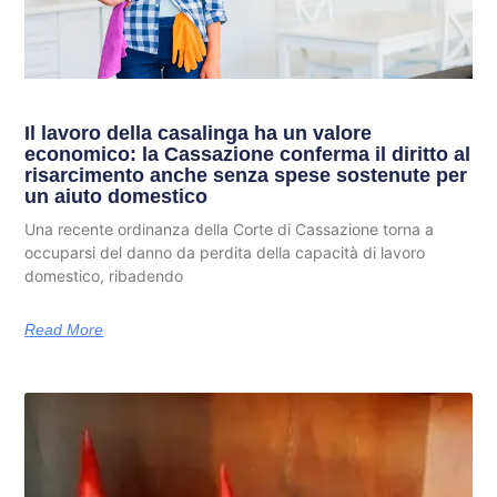
Il lavoro della casalinga ha un valore
economico: la Cassazione conferma il diritto al
risarcimento anche senza spese sostenute per
un aiuto domestico
Una recente ordinanza della Corte di Cassazione torna a
occuparsi del danno da perdita della capacità di lavoro
domestico, ribadendo
Read More