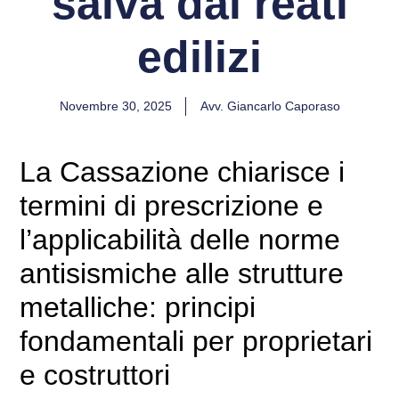
salva dai reati
edilizi
Novembre 30, 2025
Avv. Giancarlo Caporaso
La Cassazione chiarisce i
termini di prescrizione e
l’applicabilità delle norme
antisismiche alle strutture
metalliche: principi
fondamentali per proprietari
e costruttori