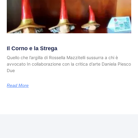
Il Corno e la Strega
Quello che l’argilla di Rossella Mazzitelli sussurra a chi è
avvocato In collaborazione con la critica d’arte Daniela Piesco
Due
Read More