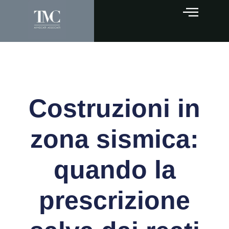
Costruzioni in
zona sismica:
quando la
prescrizione