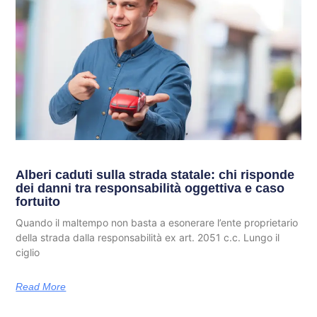
Alberi caduti sulla strada statale: chi risponde
dei danni tra responsabilità oggettiva e caso
fortuito
Quando il maltempo non basta a esonerare l’ente proprietario
della strada dalla responsabilità ex art. 2051 c.c. Lungo il
ciglio
Read More