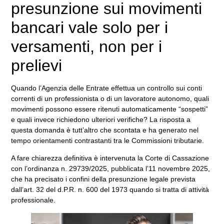
presunzione sui movimenti
bancari vale solo per i
versamenti, non per i
prelievi
Quando l’Agenzia delle Entrate effettua un controllo sui conti
correnti di un professionista o di un lavoratore autonomo, quali
movimenti possono essere ritenuti automaticamente “sospetti”
e quali invece richiedono ulteriori verifiche? La risposta a
questa domanda è tutt’altro che scontata e ha generato nel
tempo orientamenti contrastanti tra le Commissioni tributarie.
A fare chiarezza definitiva è intervenuta la Corte di Cassazione
con l’ordinanza n. 29739/2025, pubblicata l’11 novembre 2025,
che ha precisato i confini della presunzione legale prevista
dall’art. 32 del d.P.R. n. 600 del 1973 quando si tratta di attività
professionale.