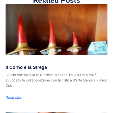
Related Posts
Il Corno e la Strega
Quello che l’argilla di Rossella Mazzitelli sussurra a chi è
avvocato In collaborazione con la critica d’arte Daniela Piesco
Due
Read More