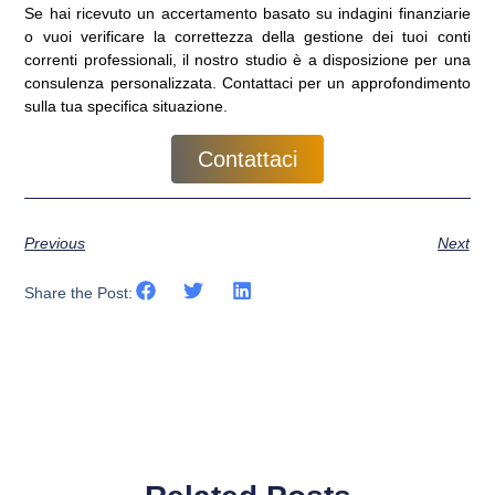
Se hai ricevuto un accertamento basato su indagini finanziarie
o vuoi verificare la correttezza della gestione dei tuoi conti
correnti professionali, il nostro studio è a disposizione per una
consulenza personalizzata. Contattaci per un approfondimento
sulla tua specifica situazione.
Contattaci
Previous
Next
Share the Post: