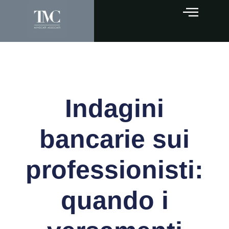
Indagini
bancarie sui
professionisti:
quando i