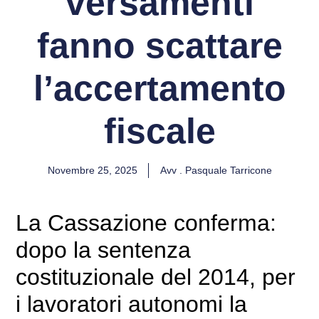
versamenti
fanno scattare
l’accertamento
fiscale
Novembre 25, 2025
Avv . Pasquale Tarricone
La Cassazione conferma:
dopo la sentenza
costituzionale del 2014, per
i lavoratori autonomi la