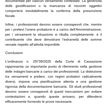
documentale per ciascun versamento contestato. La genericità
delle giustificazioni o la mancanza di riscontri oggettivi
comporterà inevitabilmente la conferma della presunzione
fiscale.
Infine, i professionisti devono essere consapevoli che, mentre
per i prelievi l’onere probatorio è a carico dell’Amministrazione,
per i versamenti la situazione si ribalta completamente: è il
contribuente che deve dimostrare l’estraneità delle somme
versate rispetto all’attività imponibile.
Conclusioni
L’ordinanza n. 29739/2025 della Corte di Cassazione
rappresenta un importante punto di riferimento nella gestione
delle indagini bancarie a carico dei professionisti. La distinzione
tra versamenti e prelievi, con regimi probatori radicalmente
diversi, impone una pianificazione attenta e una gestione
rigorosa della documentazione bancaria. Gli studi professionali
devono essere consapevoli di questi meccanismi per evitare
contestazioni e, quando queste arrivano, per difendersi
efficacemente fornendo le prove necessarie.