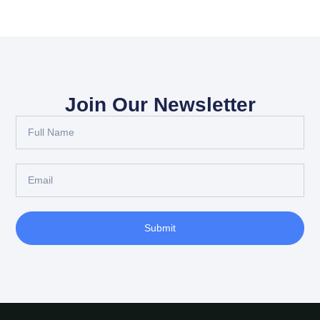
Join Our Newsletter
Submit