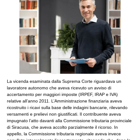
La vicenda esaminata dalla Suprema Corte riguardava un
lavoratore autonomo che aveva ricevuto un avviso di
accertamento per maggiori imposte (IRPEF, IRAP e IVA)
relative all’anno 2011. L’Amministrazione finanziaria aveva
ricostruito i ricavi sulla base delle indagini bancarie, rilevando
versamenti e prelievi non giustificati. Il contribuente aveva
impugnato l’atto davanti alla Commissione tributaria provinciale
di Siracusa, che aveva accolto parzialmente il ricorso. In
appello, la Commissione tributaria regionale aveva invece