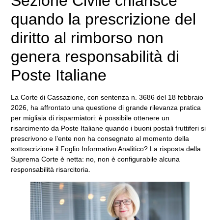
Sezione Civile chiarisce
quando la prescrizione del
diritto al rimborso non
genera responsabilità di
Poste Italiane
La Corte di Cassazione, con sentenza n. 3686 del 18 febbraio
2026, ha affrontato una questione di grande rilevanza pratica
per migliaia di risparmiatori: è possibile ottenere un
risarcimento da Poste Italiane quando i buoni postali fruttiferi si
prescrivono e l’ente non ha consegnato al momento della
sottoscrizione il Foglio Informativo Analitico? La risposta della
Suprema Corte è netta: no, non è configurabile alcuna
responsabilità risarcitoria.