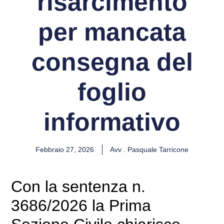
risarcimento
per mancata
consegna del
foglio
informativo
Febbraio 27, 2026
Avv . Pasquale Tarricone
Con la sentenza n.
3686/2026 la Prima