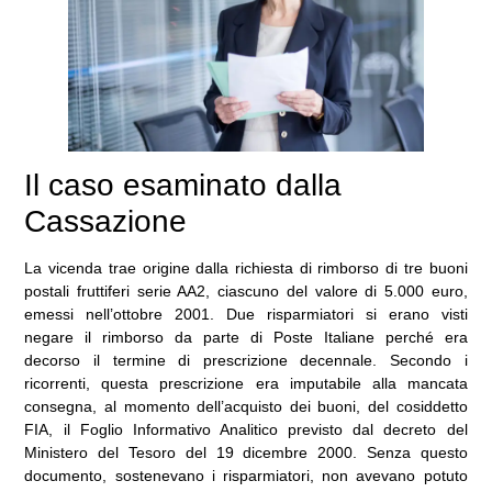
Il caso esaminato dalla
Cassazione
La vicenda trae origine dalla richiesta di rimborso di tre buoni
postali fruttiferi serie AA2, ciascuno del valore di 5.000 euro,
emessi nell’ottobre 2001. Due risparmiatori si erano visti
negare il rimborso da parte di Poste Italiane perché era
decorso il termine di prescrizione decennale. Secondo i
ricorrenti, questa prescrizione era imputabile alla mancata
consegna, al momento dell’acquisto dei buoni, del cosiddetto
FIA, il Foglio Informativo Analitico previsto dal decreto del
Ministero del Tesoro del 19 dicembre 2000. Senza questo
documento, sostenevano i risparmiatori, non avevano potuto