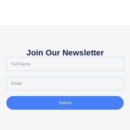
Join Our Newsletter
Submit