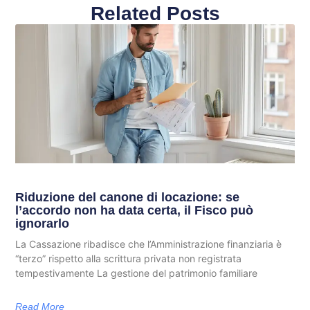
Related Posts
Riduzione del canone di locazione: se
l’accordo non ha data certa, il Fisco può
ignorarlo
La Cassazione ribadisce che l’Amministrazione finanziaria è
“terzo” rispetto alla scrittura privata non registrata
tempestivamente La gestione del patrimonio familiare
Read More