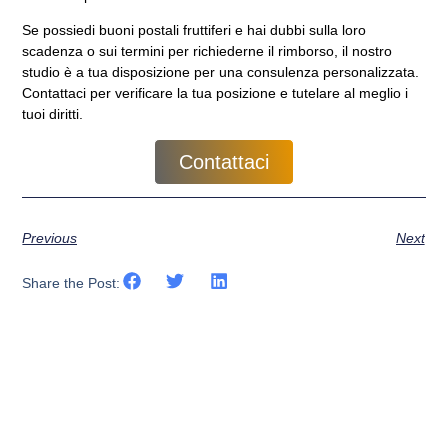
Se possiedi buoni postali fruttiferi e hai dubbi sulla loro
scadenza o sui termini per richiederne il rimborso, il nostro
studio è a tua disposizione per una consulenza personalizzata.
Contattaci per verificare la tua posizione e tutelare al meglio i
tuoi diritti.
Contattaci
Previous
Next
Share the Post: