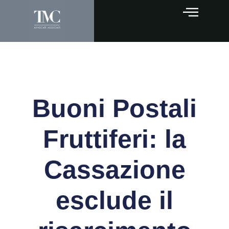
Buoni Postali
Fruttiferi: la
Cassazione
esclude il