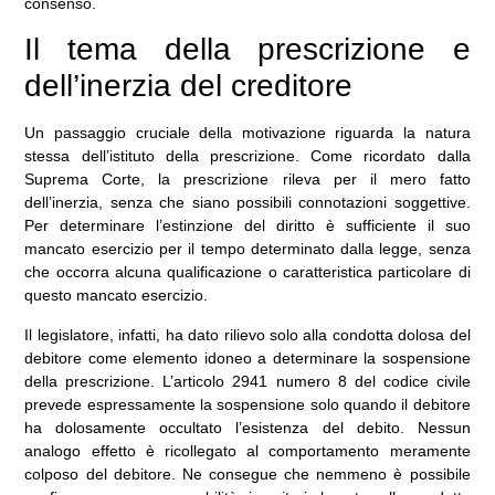
consenso.
Il tema della prescrizione e
dell’inerzia del creditore
Un passaggio cruciale della motivazione riguarda la natura
stessa dell’istituto della prescrizione. Come ricordato dalla
Suprema Corte, la prescrizione rileva per il mero fatto
dell’inerzia, senza che siano possibili connotazioni soggettive.
Per determinare l’estinzione del diritto è sufficiente il suo
mancato esercizio per il tempo determinato dalla legge, senza
che occorra alcuna qualificazione o caratteristica particolare di
questo mancato esercizio.
Il legislatore, infatti, ha dato rilievo solo alla condotta dolosa del
debitore come elemento idoneo a determinare la sospensione
della prescrizione. L’articolo 2941 numero 8 del codice civile
prevede espressamente la sospensione solo quando il debitore
ha dolosamente occultato l’esistenza del debito. Nessun
analogo effetto è ricollegato al comportamento meramente
colposo del debitore. Ne consegue che nemmeno è possibile