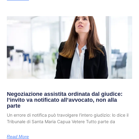
Negoziazione assistita ordinata dal giudice:
l’invito va notificato all’avvocato, non alla
parte
Un errore di notifica può travolgere l’intero giudizio: lo dice il
Tribunale di Santa Maria Capua Vetere Tutto parte da
Read More