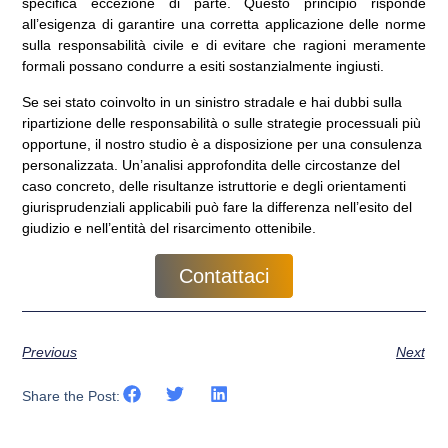
specifica eccezione di parte. Questo principio risponde
all’esigenza di garantire una corretta applicazione delle norme
sulla responsabilità civile e di evitare che ragioni meramente
formali possano condurre a esiti sostanzialmente ingiusti.
Se sei stato coinvolto in un sinistro stradale e hai dubbi sulla
ripartizione delle responsabilità o sulle strategie processuali più
opportune, il nostro studio è a disposizione per una consulenza
personalizzata. Un’analisi approfondita delle circostanze del
caso concreto, delle risultanze istruttorie e degli orientamenti
giurisprudenziali applicabili può fare la differenza nell’esito del
giudizio e nell’entità del risarcimento ottenibile.
Contattaci
Previous
Next
Share the Post: