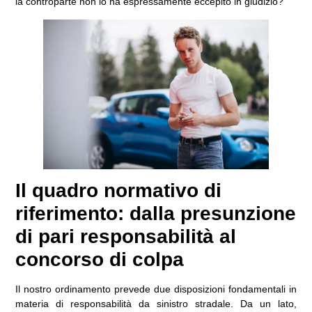
la controparte non lo ha espressamente eccepito in giudizio?
Il quadro normativo di
riferimento: dalla presunzione
di pari responsabilità al
concorso di colpa
Il nostro ordinamento prevede due disposizioni fondamentali in
materia di responsabilità da sinistro stradale. Da un lato,