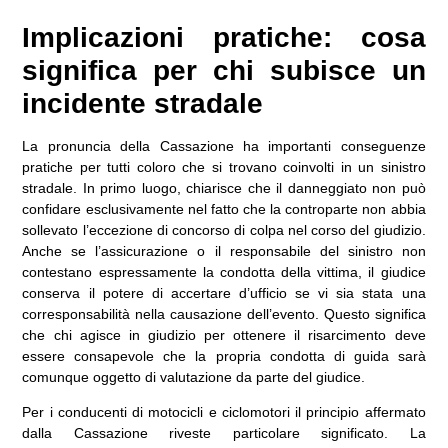
Implicazioni pratiche: cosa
significa per chi subisce un
incidente stradale
La pronuncia della Cassazione ha importanti conseguenze
pratiche per tutti coloro che si trovano coinvolti in un sinistro
stradale. In primo luogo, chiarisce che il danneggiato non può
confidare esclusivamente nel fatto che la controparte non abbia
sollevato l’eccezione di concorso di colpa nel corso del giudizio.
Anche se l’assicurazione o il responsabile del sinistro non
contestano espressamente la condotta della vittima, il giudice
conserva il potere di accertare d’ufficio se vi sia stata una
corresponsabilità nella causazione dell’evento. Questo significa
che chi agisce in giudizio per ottenere il risarcimento deve
essere consapevole che la propria condotta di guida sarà
comunque oggetto di valutazione da parte del giudice.
Per i conducenti di motocicli e ciclomotori il principio affermato
dalla Cassazione riveste particolare significato. La