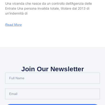
Una vicenda che nasce da un controllo dell’Agenzia delle
Entrate Una persona invalida totale, titolare dal 2013 di
un’indennità di
Read More
Join Our Newsletter