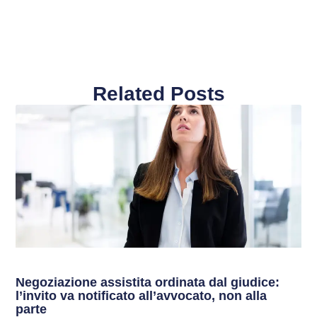
Related Posts
Negoziazione assistita ordinata dal giudice:
l’invito va notificato all’avvocato, non alla
parte