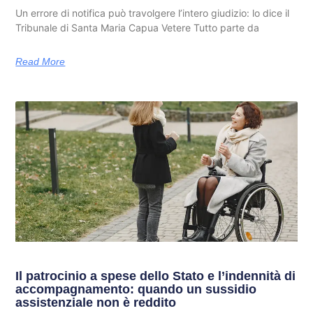
Un errore di notifica può travolgere l’intero giudizio: lo dice il
Tribunale di Santa Maria Capua Vetere Tutto parte da
Read More
Il patrocinio a spese dello Stato e l’indennità di
accompagnamento: quando un sussidio
assistenziale non è reddito