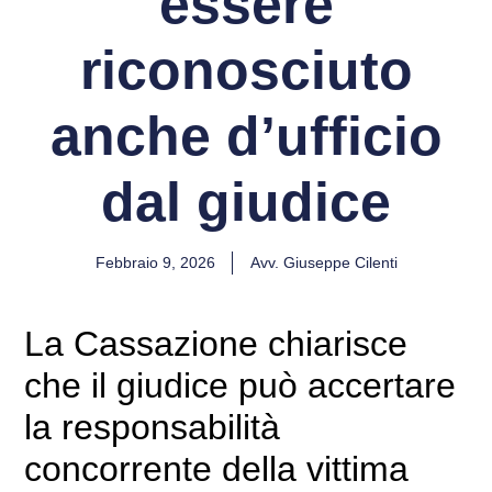
essere
riconosciuto
anche d’ufficio
dal giudice
Febbraio 9, 2026
Avv. Giuseppe Cilenti
La Cassazione chiarisce
che il giudice può accertare
la responsabilità
concorrente della vittima