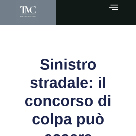
Sinistro
stradale: il
concorso di
colpa può