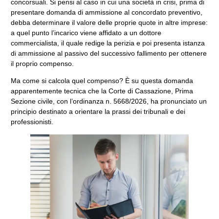
concorsuali. Si pensi al caso in cui una società in crisi, prima di
presentare domanda di ammissione al concordato preventivo,
debba determinare il valore delle proprie quote in altre imprese:
a quel punto l’incarico viene affidato a un dottore
commercialista, il quale redige la perizia e poi presenta istanza
di ammissione al passivo del successivo fallimento per ottenere
il proprio compenso.
Ma come si calcola quel compenso? È su questa domanda
apparentemente tecnica che la Corte di Cassazione, Prima
Sezione civile, con l’ordinanza n. 5668/2026, ha pronunciato un
principio destinato a orientare la prassi dei tribunali e dei
professionisti.