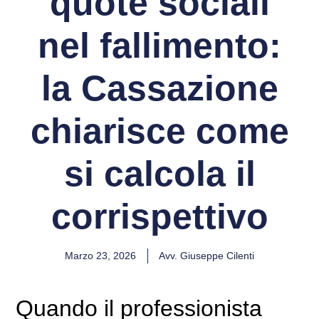
quote sociali
nel fallimento:
la Cassazione
chiarisce come
si calcola il
corrispettivo
Marzo 23, 2026
Avv. Giuseppe Cilenti
Quando il professionista