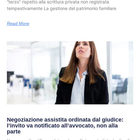
“terzo” rispetto alla scrittura privata non registrata
tempestivamente La gestione del patrimonio familiare
Read More
Negoziazione assistita ordinata dal giudice:
l’invito va notificato all’avvocato, non alla
parte