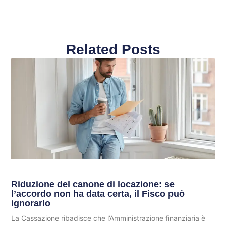
Related Posts
Riduzione del canone di locazione: se
l’accordo non ha data certa, il Fisco può
ignorarlo
La Cassazione ribadisce che l’Amministrazione finanziaria è