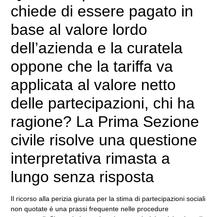
chiede di essere pagato in
base al valore lordo
dell’azienda e la curatela
oppone che la tariffa va
applicata al valore netto
delle partecipazioni, chi ha
ragione? La Prima Sezione
civile risolve una questione
interpretativa rimasta a
lungo senza risposta
Il ricorso alla perizia giurata per la stima di partecipazioni sociali
non quotate è una prassi frequente nelle procedure