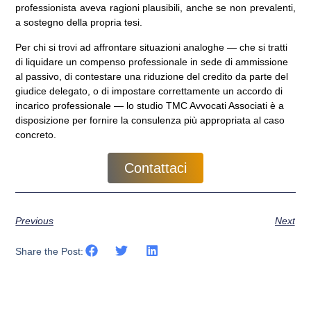
professionista aveva ragioni plausibili, anche se non prevalenti,
a sostegno della propria tesi.
Per chi si trovi ad affrontare situazioni analoghe — che si tratti
di liquidare un compenso professionale in sede di ammissione
al passivo, di contestare una riduzione del credito da parte del
giudice delegato, o di impostare correttamente un accordo di
incarico professionale — lo studio TMC Avvocati Associati è a
disposizione per fornire la consulenza più appropriata al caso
concreto.
Contattaci
Previous
Next
Share the Post: