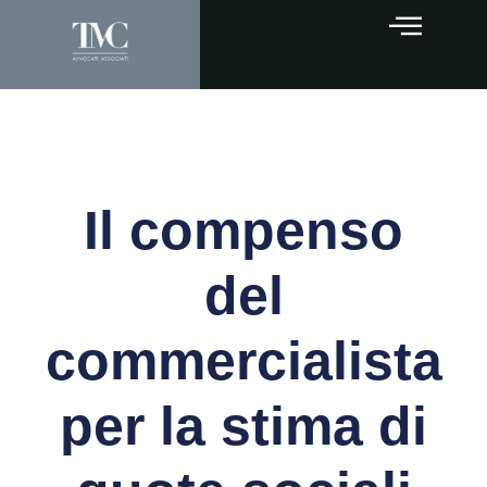
Il compenso
del
commercialista
per la stima di