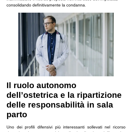
consolidando definitivamente la condanna.
Il ruolo autonomo
dell’ostetrica e la ripartizione
delle responsabilità in sala
parto
Uno dei profili difensivi più interessanti sollevati nel ricorso