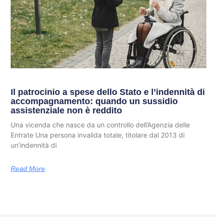
Il patrocinio a spese dello Stato e l’indennità di
accompagnamento: quando un sussidio
assistenziale non è reddito
Una vicenda che nasce da un controllo dell’Agenzia delle
Entrate Una persona invalida totale, titolare dal 2013 di
un’indennità di
Read More