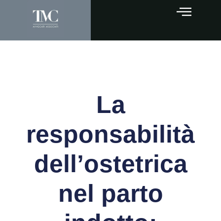
La
responsabilità
dell’ostetrica
nel parto