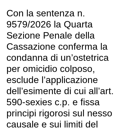
Con la sentenza n.
9579/2026 la Quarta
Sezione Penale della
Cassazione conferma la
condanna di un’ostetrica
per omicidio colposo,
esclude l’applicazione
dell’esimente di cui all’art.
590-sexies c.p. e fissa
principi rigorosi sul nesso
causale e sui limiti del