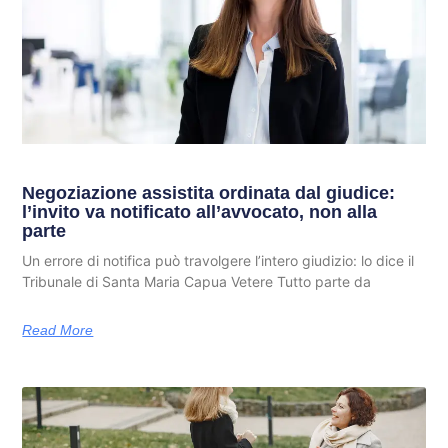
Negoziazione assistita ordinata dal giudice:
l’invito va notificato all’avvocato, non alla
parte
Un errore di notifica può travolgere l’intero giudizio: lo dice il
Tribunale di Santa Maria Capua Vetere Tutto parte da
Read More