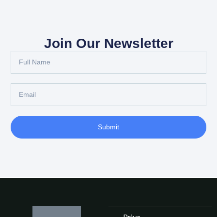
Join Our Newsletter
Submit
Priva