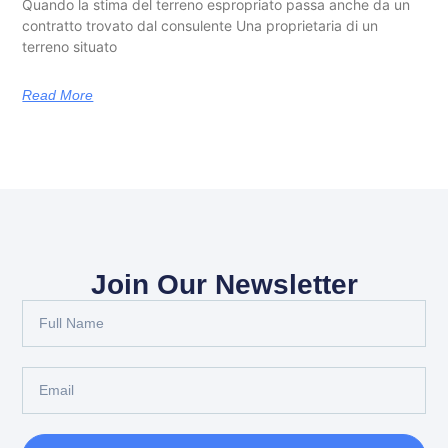
Quando la stima del terreno espropriato passa anche da un
contratto trovato dal consulente Una proprietaria di un
terreno situato
Read More
Join Our Newsletter