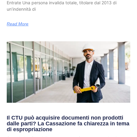
Entrate Una persona invalida totale, titolare dal 2013 di
un’indennità di
Read More
Il CTU può acquisire documenti non prodotti
dalle parti? La Cassazione fa chiarezza in tema
di espropriazione