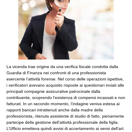
La vicenda trae origine da una verifica fiscale condotta dalla
Guardia di Finanza nei confronti di una professionista
esercente l’attività forense. Nel corso delle operazioni ispettive,
i verificatori avevano acquisito risposte ai questionari inviati alle
principali compagnie assicurative patrocinate dalla
contribuente, scoprendo l’esistenza di compensi incassati e non
fatturati. In un secondo momento, l’indagine veniva estesa ai
rapporti bancari intrattenuti anche dalla madre della
professionista, ritenuta assistente di studio di fatto, pienamente
partecipe della gestione dell’attività professionale della figlia.
L’Ufficio emetteva quindi avvisi di accertamento ai sensi dell’art.