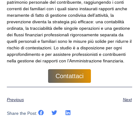
patrimonio personale del contribuente, raggiungendo i conti
correnti dei familiari con i quali siano instaurati rapporti anche
meramente di fatto di gestione condivisa dell’attività, la
prevenzione diventa la strategia più efficace: una contabilità
ordinata, la tracciabilità delle singole operazioni e una gestione
dei flussi finanziari professionali rigorosamente separata da
quelli personali e familiari sono le misure più solide per ridurre il
rischio di contestazioni. Lo studio è a disposizione per ogni
approfondimento e per assistere professionisti e contribuenti
nella gestione dei rapporti con l’Amministrazione finanziaria.
Contattaci
Previous
Next
Share the Post: