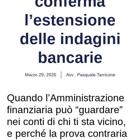
conferma
l’estensione
delle indagini
bancarie
Marzo 29, 2026
Avv . Pasquale Tarricone
Quando l’Amministrazione
finanziaria può “guardare”
nei conti di chi ti sta vicino,
e perché la prova contraria