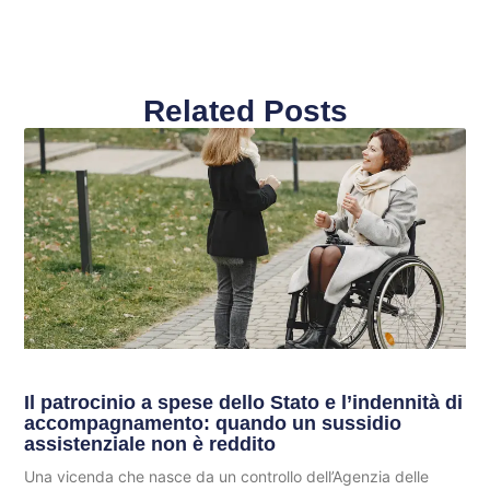
Related Posts
Il patrocinio a spese dello Stato e l’indennità di
accompagnamento: quando un sussidio
assistenziale non è reddito
Una vicenda che nasce da un controllo dell’Agenzia delle