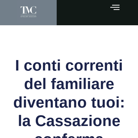
I conti correnti
del familiare
diventano tuoi:
la Cassazione