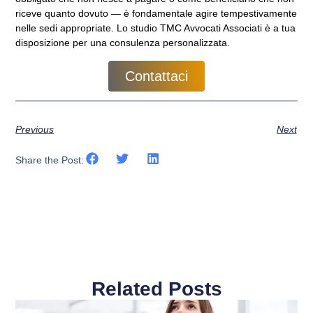
riceve quanto dovuto — è fondamentale agire tempestivamente
nelle sedi appropriate. Lo studio TMC Avvocati Associati è a tua
disposizione per una consulenza personalizzata.
Contattaci
Previous
Next
Share the Post:
Related Posts