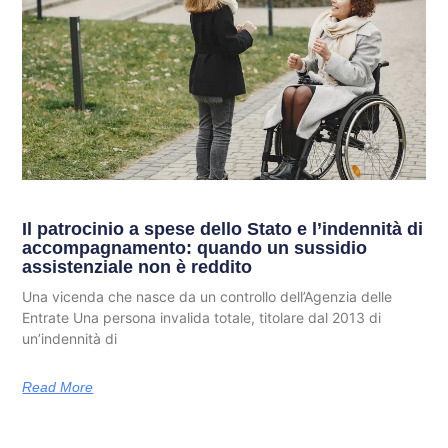
Il patrocinio a spese dello Stato e l’indennità di
accompagnamento: quando un sussidio
assistenziale non è reddito
Una vicenda che nasce da un controllo dell’Agenzia delle
Entrate Una persona invalida totale, titolare dal 2013 di
un’indennità di
Read More