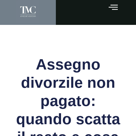
Assegno
divorzile non
pagato:
quando scatta