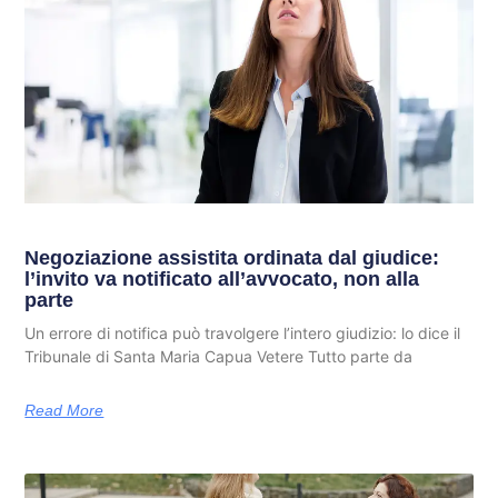
Negoziazione assistita ordinata dal giudice:
l’invito va notificato all’avvocato, non alla
parte
Un errore di notifica può travolgere l’intero giudizio: lo dice il
Tribunale di Santa Maria Capua Vetere Tutto parte da
Read More