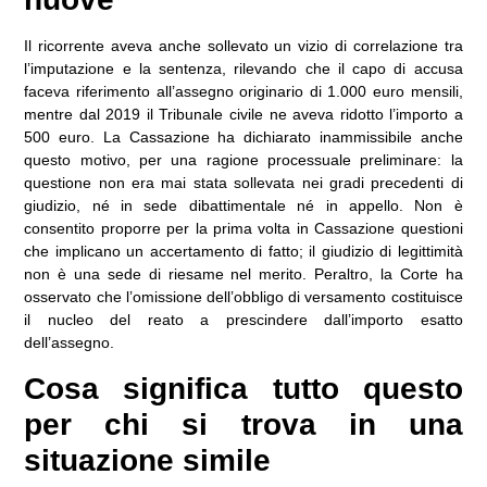
Il ricorrente aveva anche sollevato un vizio di correlazione tra
l’imputazione e la sentenza, rilevando che il capo di accusa
faceva riferimento all’assegno originario di 1.000 euro mensili,
mentre dal 2019 il Tribunale civile ne aveva ridotto l’importo a
500 euro. La Cassazione ha dichiarato inammissibile anche
questo motivo, per una ragione processuale preliminare: la
questione non era mai stata sollevata nei gradi precedenti di
giudizio, né in sede dibattimentale né in appello. Non è
consentito proporre per la prima volta in Cassazione questioni
che implicano un accertamento di fatto; il giudizio di legittimità
non è una sede di riesame nel merito. Peraltro, la Corte ha
osservato che l’omissione dell’obbligo di versamento costituisce
il nucleo del reato a prescindere dall’importo esatto
dell’assegno.
Cosa significa tutto questo
per chi si trova in una
situazione simile