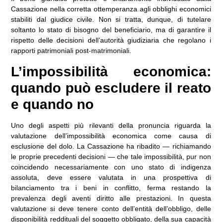
Cassazione nella corretta ottemperanza agli obblighi economici
stabiliti dal giudice civile. Non si tratta, dunque, di tutelare
soltanto lo stato di bisogno del beneficiario, ma di garantire il
rispetto delle decisioni dell’autorità giudiziaria che regolano i
rapporti patrimoniali post-matrimoniali.
L’impossibilità economica:
quando può escludere il reato
e quando no
Uno degli aspetti più rilevanti della pronuncia riguarda la
valutazione dell’impossibilità economica come causa di
esclusione del dolo. La Cassazione ha ribadito — richiamando
le proprie precedenti decisioni — che tale impossibilità, pur non
coincidendo necessariamente con uno stato di indigenza
assoluta, deve essere valutata in una prospettiva di
bilanciamento tra i beni in conflitto, ferma restando la
prevalenza degli aventi diritto alle prestazioni. In questa
valutazione si deve tenere conto dell’entità dell’obbligo, delle
disponibilità reddituali del soggetto obbligato, della sua capacità