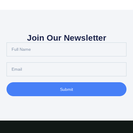
Join Our Newsletter
Submit