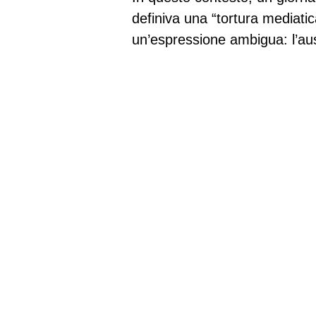
definiva una “tortura mediatic
un’espressione ambigua: l’aus