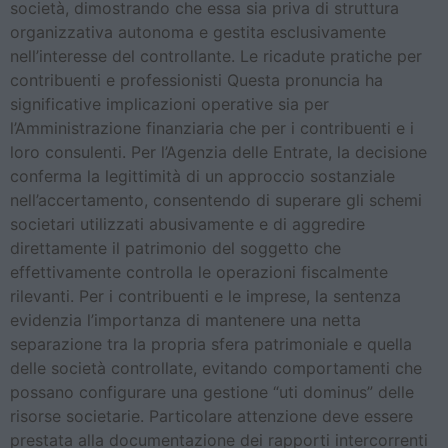
società, dimostrando che essa sia priva di struttura
organizzativa autonoma e gestita esclusivamente
nell’interesse del controllante. Le ricadute pratiche per
contribuenti e professionisti Questa pronuncia ha
significative implicazioni operative sia per
l’Amministrazione finanziaria che per i contribuenti e i
loro consulenti. Per l’Agenzia delle Entrate, la decisione
conferma la legittimità di un approccio sostanziale
nell’accertamento, consentendo di superare gli schemi
societari utilizzati abusivamente e di aggredire
direttamente il patrimonio del soggetto che
effettivamente controlla le operazioni fiscalmente
rilevanti. Per i contribuenti e le imprese, la sentenza
evidenzia l’importanza di mantenere una netta
separazione tra la propria sfera patrimoniale e quella
delle società controllate, evitando comportamenti che
possano configurare una gestione “uti dominus” delle
risorse societarie. Particolare attenzione deve essere
prestata alla documentazione dei rapporti intercorrenti