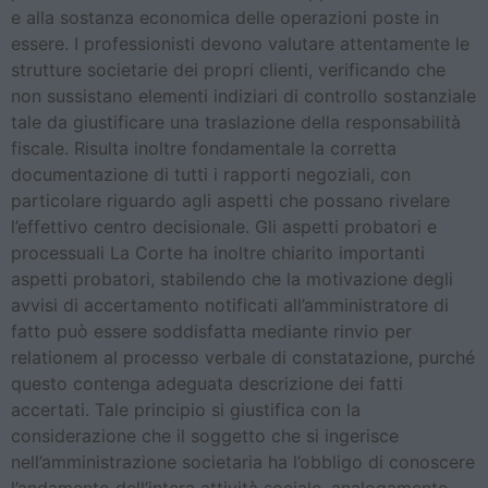
e alla sostanza economica delle operazioni poste in
essere. I professionisti devono valutare attentamente le
strutture societarie dei propri clienti, verificando che
non sussistano elementi indiziari di controllo sostanziale
tale da giustificare una traslazione della responsabilità
fiscale. Risulta inoltre fondamentale la corretta
documentazione di tutti i rapporti negoziali, con
particolare riguardo agli aspetti che possano rivelare
l’effettivo centro decisionale. Gli aspetti probatori e
processuali La Corte ha inoltre chiarito importanti
aspetti probatori, stabilendo che la motivazione degli
avvisi di accertamento notificati all’amministratore di
fatto può essere soddisfatta mediante rinvio per
relationem al processo verbale di constatazione, purché
questo contenga adeguata descrizione dei fatti
accertati. Tale principio si giustifica con la
considerazione che il soggetto che si ingerisce
nell’amministrazione societaria ha l’obbligo di conoscere