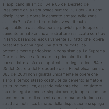
si applicano gli articoli 64 e 65 del Decreto del
Presidente della Repubblica numero 380 del 2001 che
disciplinano le opere in cemento armato nelle zone
sismiche? La Corte territoriale aveva ritenuto
applicabile la disciplina penale prevista per le opere in
cemento armato anche alle strutture realizzate con travi
in ferro, basandosi esclusivamente sul fatto che l’opera
presentava comunque una struttura metallica
potenzialmente pericolosa in zona sismica. La Suprema
Corte ha invece affermato un principio di diritto
consolidato: la sfera di applicabilità degli articoli 64 e
65 del Decreto del Presidente della Repubblica numero
380 del 2001 non riguarda unicamente le opere che
siano al tempo stesso costituite da cemento armato e
struttura metallica, essendo evidente che il legislatore
intende regolare anche, singolarmente, le opere che non
sono composte di cemento armato ma possiedono una
struttura metallica. La ratio della disposizione si spiega