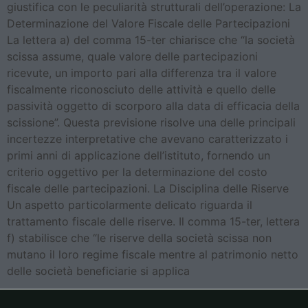
giustifica con le peculiarità strutturali dell’operazione: La
Determinazione del Valore Fiscale delle Partecipazioni
La lettera a) del comma 15-ter chiarisce che “la società
scissa assume, quale valore delle partecipazioni
ricevute, un importo pari alla differenza tra il valore
fiscalmente riconosciuto delle attività e quello delle
passività oggetto di scorporo alla data di efficacia della
scissione”. Questa previsione risolve una delle principali
incertezze interpretative che avevano caratterizzato i
primi anni di applicazione dell’istituto, fornendo un
criterio oggettivo per la determinazione del costo
fiscale delle partecipazioni. La Disciplina delle Riserve
Un aspetto particolarmente delicato riguarda il
trattamento fiscale delle riserve. Il comma 15-ter, lettera
f) stabilisce che “le riserve della società scissa non
mutano il loro regime fiscale mentre al patrimonio netto
delle società beneficiarie si applica