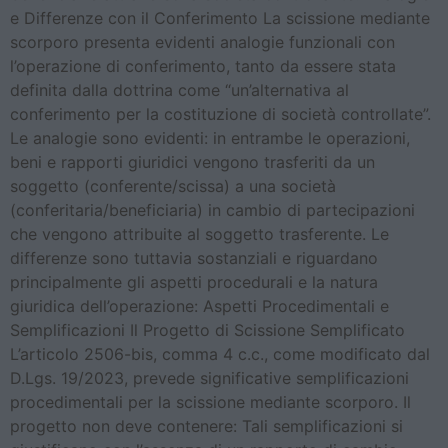
e Differenze con il Conferimento La scissione mediante
scorporo presenta evidenti analogie funzionali con
l’operazione di conferimento, tanto da essere stata
definita dalla dottrina come “un’alternativa al
conferimento per la costituzione di società controllate”.
Le analogie sono evidenti: in entrambe le operazioni,
beni e rapporti giuridici vengono trasferiti da un
soggetto (conferente/scissa) a una società
(conferitaria/beneficiaria) in cambio di partecipazioni
che vengono attribuite al soggetto trasferente. Le
differenze sono tuttavia sostanziali e riguardano
principalmente gli aspetti procedurali e la natura
giuridica dell’operazione: Aspetti Procedimentali e
Semplificazioni Il Progetto di Scissione Semplificato
L’articolo 2506-bis, comma 4 c.c., come modificato dal
D.Lgs. 19/2023, prevede significative semplificazioni
procedimentali per la scissione mediante scorporo. Il
progetto non deve contenere: Tali semplificazioni si