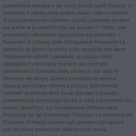
quantitativa dell’alea e dei costi, inclusi quelli impliciti. In
sostanza, il cliente deve essere messo nelle condizioni
di comprendere non soltanto quanto potrebbe perdere,
ma anche le probabilità che ciò accada e i fattori che
potrebbero influenzare l’evoluzione del contratto. I
Parametri di Calcolo delle Obbligazioni Pecuniarie La
sentenza ha posto l’accento sulla necessità che siano
chiaramente definiti i parametri di calcolo delle
obbligazioni pecuniarie nascenti dal contratto,
determinati in funzione delle variazioni dei tassi di
interesse nel tempo. Questa precisazione tecnica
assume particolare rilevanza pratica, poiché molti
contratti di Interest Rate Swap stipulati in passato
presentavano formule generiche o rinvii a parametri non
meglio specificati. Le Conseguenze Pratiche della
Pronuncia Per gli Intermediari Finanziari La decisione del
Tribunale di Napoli impone agli operatori del settore
una revisione sostanziale delle proprie prassi