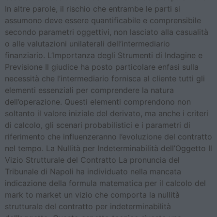
In altre parole, il rischio che entrambe le parti si
assumono deve essere quantificabile e comprensibile
secondo parametri oggettivi, non lasciato alla casualità
o alle valutazioni unilaterali dell’intermediario
finanziario. L’Importanza degli Strumenti di Indagine e
Previsione Il giudice ha posto particolare enfasi sulla
necessità che l’intermediario fornisca al cliente tutti gli
elementi essenziali per comprendere la natura
dell’operazione. Questi elementi comprendono non
soltanto il valore iniziale del derivato, ma anche i criteri
di calcolo, gli scenari probabilistici e i parametri di
riferimento che influenzeranno l’evoluzione del contratto
nel tempo. La Nullità per Indeterminabilità dell’Oggetto Il
Vizio Strutturale del Contratto La pronuncia del
Tribunale di Napoli ha individuato nella mancata
indicazione della formula matematica per il calcolo del
mark to market un vizio che comporta la nullità
strutturale del contratto per indeterminabilità