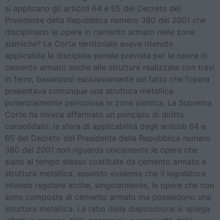
si applicano gli articoli 64 e 65 del Decreto del
Presidente della Repubblica numero 380 del 2001 che
disciplinano le opere in cemento armato nelle zone
sismiche? La Corte territoriale aveva ritenuto
applicabile la disciplina penale prevista per le opere in
cemento armato anche alle strutture realizzate con travi
in ferro, basandosi esclusivamente sul fatto che l’opera
presentava comunque una struttura metallica
potenzialmente pericolosa in zona sismica. La Suprema
Corte ha invece affermato un principio di diritto
consolidato: la sfera di applicabilità degli articoli 64 e
65 del Decreto del Presidente della Repubblica numero
380 del 2001 non riguarda unicamente le opere che
siano al tempo stesso costituite da cemento armato e
struttura metallica, essendo evidente che il legislatore
intende regolare anche, singolarmente, le opere che non
sono composte di cemento armato ma possiedono una
struttura metallica. La ratio della disposizione si spiega