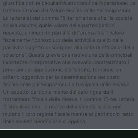
giustifica con le peculiarità strutturali dell’operazione: La
Determinazione del Valore Fiscale delle Partecipazioni
La lettera a) del comma 15-ter chiarisce che “la società
scissa assume, quale valore delle partecipazioni
ricevute, un importo pari alla differenza tra il valore
fiscalmente riconosciuto delle attività e quello delle
passività oggetto di scorporo alla data di efficacia della
scissione”. Questa previsione risolve una delle principali
incertezze interpretative che avevano caratterizzato i
primi anni di applicazione dell’istituto, fornendo un
criterio oggettivo per la determinazione del costo
fiscale delle partecipazioni. La Disciplina delle Riserve
Un aspetto particolarmente delicato riguarda il
trattamento fiscale delle riserve. Il comma 15-ter, lettera
f) stabilisce che “le riserve della società scissa non
mutano il loro regime fiscale mentre al patrimonio netto
delle società beneficiarie si applica