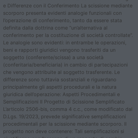
e Differenze con il Conferimento La scissione mediante
scorporo presenta evidenti analogie funzionali con
l’operazione di conferimento, tanto da essere stata
definita dalla dottrina come “un’alternativa al
conferimento per la costituzione di società controllate”.
Le analogie sono evidenti: in entrambe le operazioni,
beni e rapporti giuridici vengono trasferiti da un
soggetto (conferente/scissa) a una società
(conferitaria/beneficiaria) in cambio di partecipazioni
che vengono attribuite al soggetto trasferente. Le
differenze sono tuttavia sostanziali e riguardano
principalmente gli aspetti procedurali e la natura
giuridica dell’operazione: Aspetti Procedimentali e
Semplificazioni Il Progetto di Scissione Semplificato
L’articolo 2506-bis, comma 4 c.c., come modificato dal
D.Lgs. 19/2023, prevede significative semplificazioni
procedimentali per la scissione mediante scorporo. Il
progetto non deve contenere: Tali semplificazioni si