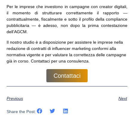
Per le imprese che investono in campagne con creator digitali,
il momento di strutturare correttamente il rapporto —
contrattualmente, fiscalmente e sotto il profilo della compliance
pubblicitaria — è adesso, non dopo la prima contestazione
dell’AGCM.
Il nostro studio è a disposizione per assistere le imprese nella
redazione di contratti di influencer marketing conformi alla
normativa vigente e per valutare la correttezza delle campagne
già in corso. Contattaci per una consulenza.
Contattaci
Previous
Next
Share the Post: