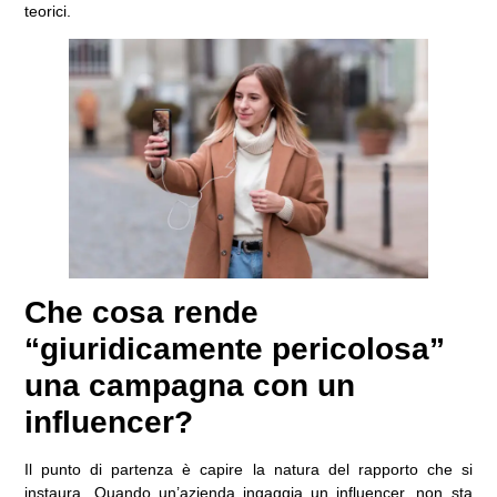
teorici.
Che cosa rende
“giuridicamente pericolosa”
una campagna con un
influencer?
Il punto di partenza è capire la natura del rapporto che si
instaura. Quando un’azienda ingaggia un influencer, non sta