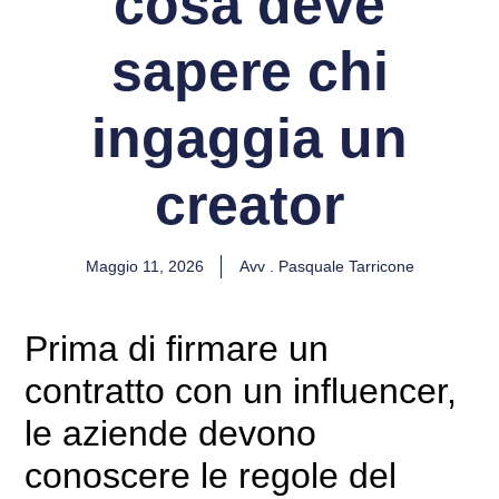
cosa deve
sapere chi
ingaggia un
creator
Maggio 11, 2026
Avv . Pasquale Tarricone
Prima di firmare un
contratto con un influencer,
le aziende devono
conoscere le regole del