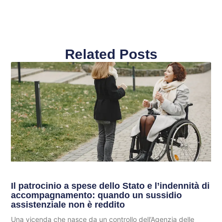
Related Posts
Il patrocinio a spese dello Stato e l’indennità di
accompagnamento: quando un sussidio
assistenziale non è reddito
Una vicenda che nasce da un controllo dell’Agenzia delle