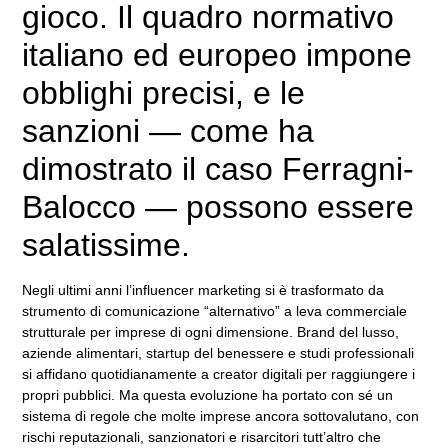
gioco. Il quadro normativo
italiano ed europeo impone
obblighi precisi, e le
sanzioni — come ha
dimostrato il caso Ferragni-
Balocco — possono essere
salatissime.
Negli ultimi anni l’influencer marketing si è trasformato da
strumento di comunicazione “alternativo” a leva commerciale
strutturale per imprese di ogni dimensione. Brand del lusso,
aziende alimentari, startup del benessere e studi professionali
si affidano quotidianamente a creator digitali per raggiungere i
propri pubblici. Ma questa evoluzione ha portato con sé un
sistema di regole che molte imprese ancora sottovalutano, con
rischi reputazionali, sanzionatori e risarcitori tutt’altro che