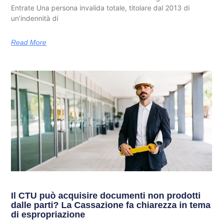
Entrate Una persona invalida totale, titolare dal 2013 di
un’indennità di
Read More
Il CTU può acquisire documenti non prodotti
dalle parti? La Cassazione fa chiarezza in tema
di espropriazione