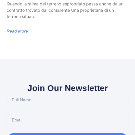
Quando la stima del terreno espropriato passa anche da un
contratto trovato dal consulente Una proprietaria di un
terreno situato
Read More
Join Our Newsletter