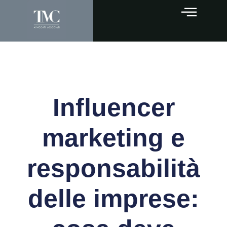
Influencer
marketing e
responsabilità
delle imprese: