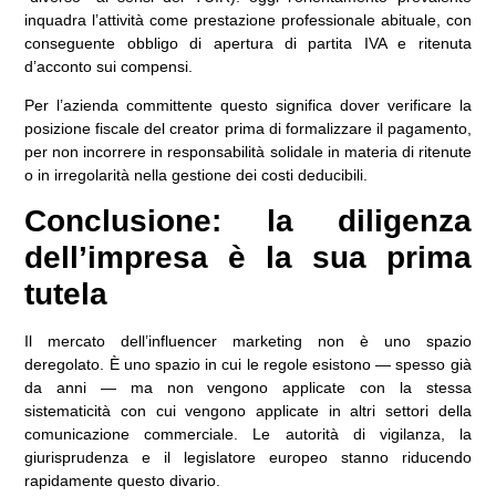
inquadra l’attività come prestazione professionale abituale, con
conseguente obbligo di apertura di partita IVA e ritenuta
d’acconto sui compensi.
Per l’azienda committente questo significa dover verificare la
posizione fiscale del creator prima di formalizzare il pagamento,
per non incorrere in responsabilità solidale in materia di ritenute
o in irregolarità nella gestione dei costi deducibili.
Conclusione: la diligenza
dell’impresa è la sua prima
tutela
Il mercato dell’influencer marketing non è uno spazio
deregolato. È uno spazio in cui le regole esistono — spesso già
da anni — ma non vengono applicate con la stessa
sistematicità con cui vengono applicate in altri settori della
comunicazione commerciale. Le autorità di vigilanza, la
giurisprudenza e il legislatore europeo stanno riducendo
rapidamente questo divario.