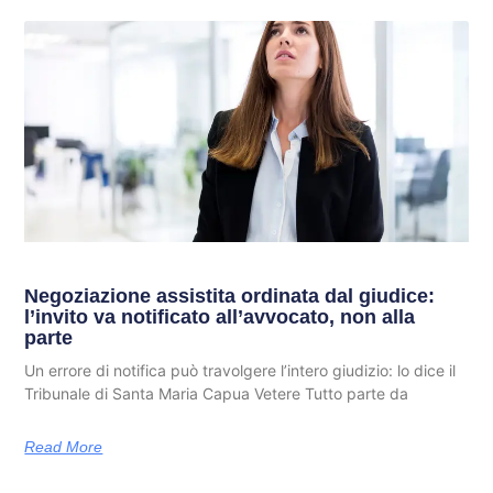
Negoziazione assistita ordinata dal giudice:
l’invito va notificato all’avvocato, non alla
parte
Un errore di notifica può travolgere l’intero giudizio: lo dice il
Tribunale di Santa Maria Capua Vetere Tutto parte da
Read More