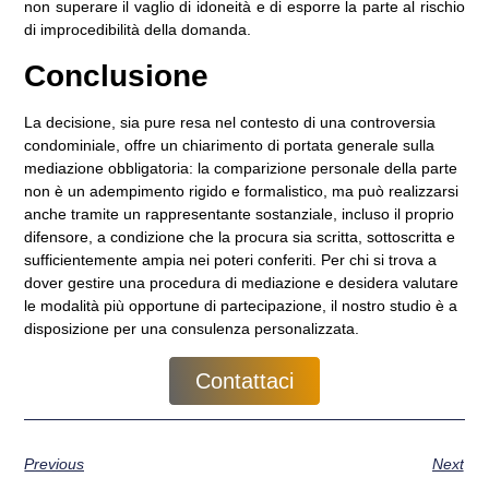
non superare il vaglio di idoneità e di esporre la parte al rischio
di improcedibilità della domanda.
Conclusione
La decisione, sia pure resa nel contesto di una controversia
condominiale, offre un chiarimento di portata generale sulla
mediazione obbligatoria: la comparizione personale della parte
non è un adempimento rigido e formalistico, ma può realizzarsi
anche tramite un rappresentante sostanziale, incluso il proprio
difensore, a condizione che la procura sia scritta, sottoscritta e
sufficientemente ampia nei poteri conferiti. Per chi si trova a
dover gestire una procedura di mediazione e desidera valutare
le modalità più opportune di partecipazione, il nostro studio è a
disposizione per una consulenza personalizzata.
Contattaci
Previous
Next