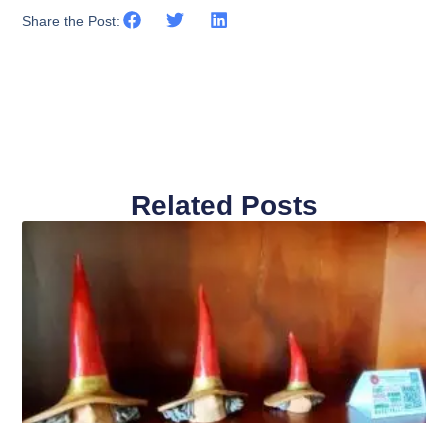
Share the Post:
Related Posts