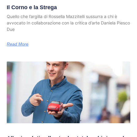
Il Corno e la Strega
Quello che l’argilla di Rossella Mazzitelli sussurra a chi è
avvocato In collaborazione con la critica d’arte Daniela Piesco
Due
Read More