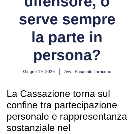
difensore, o
serve sempre
la parte in
persona?
Giugno 19, 2026
Avv . Pasquale Tarricone
La Cassazione torna sul
confine tra partecipazione
personale e rappresentanza
sostanziale nel