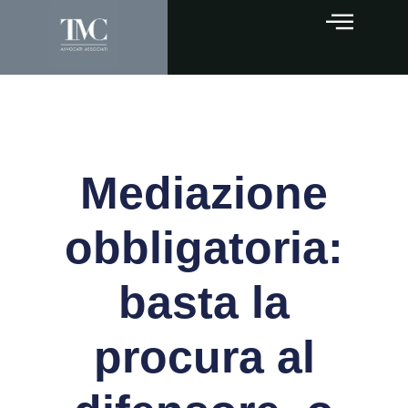
Mediazione
obbligatoria:
basta la
procura al