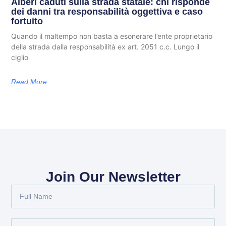
Alberi caduti sulla strada statale: chi risponde
dei danni tra responsabilità oggettiva e caso
fortuito
Quando il maltempo non basta a esonerare l’ente proprietario
della strada dalla responsabilità ex art. 2051 c.c. Lungo il
ciglio
Read More
Join Our Newsletter