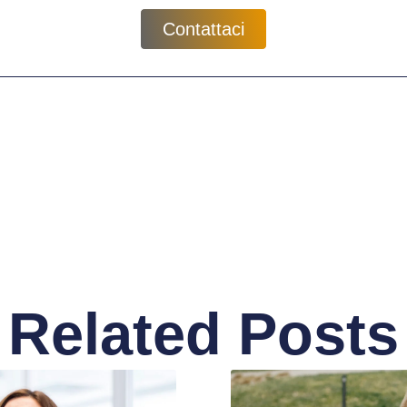
Contattaci
Related Posts