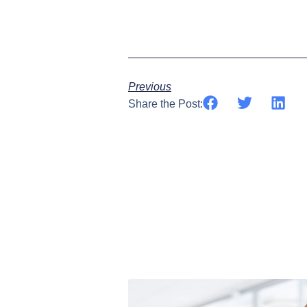
Previous
Share the Post: