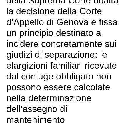
della Suprema Corte ribalta
la decisione della Corte
d’Appello di Genova e fissa
un principio destinato a
incidere concretamente sui
giudizi di separazione: le
elargizioni familiari ricevute
dal coniuge obbligato non
possono essere calcolate
nella determinazione
dell’assegno di
mantenimento