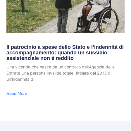
Il patrocinio a spese dello Stato e l’indennità di
accompagnamento: quando un sussidio
assistenziale non è reddito
Una vicenda che nasce da un controllo dell’Agenzia delle
Entrate Una persona invalida totale, titolare dal 2013 di
un’indennità di
Read More