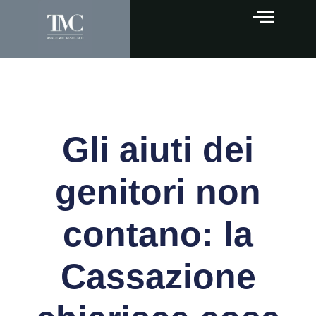
Gli aiuti dei
genitori non
contano: la
Cassazione