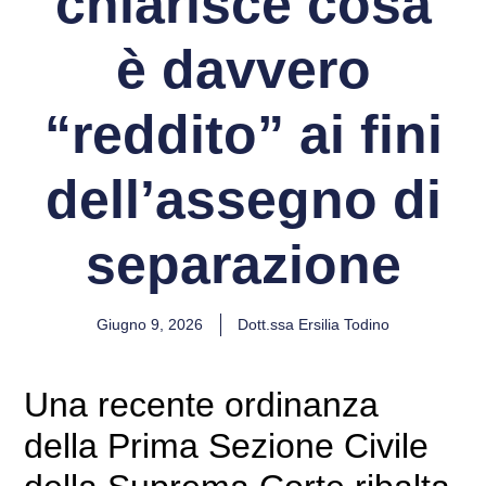
chiarisce cosa
è davvero
“reddito” ai fini
dell’assegno di
separazione
Giugno 9, 2026
Dott.ssa Ersilia Todino
Una recente ordinanza
della Prima Sezione Civile