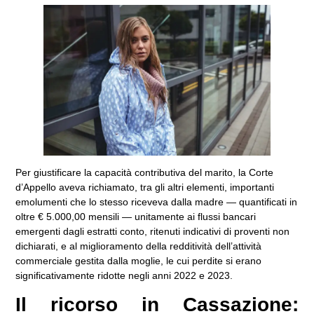
Per giustificare la capacità contributiva del marito, la Corte
d’Appello aveva richiamato, tra gli altri elementi, importanti
emolumenti che lo stesso riceveva dalla madre — quantificati in
oltre € 5.000,00 mensili — unitamente ai flussi bancari
emergenti dagli estratti conto, ritenuti indicativi di proventi non
dichiarati, e al miglioramento della redditività dell’attività
commerciale gestita dalla moglie, le cui perdite si erano
significativamente ridotte negli anni 2022 e 2023.
Il ricorso in Cassazione: