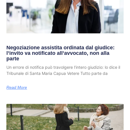
Negoziazione assistita ordinata dal giudice:
l’invito va notificato all’avvocato, non alla
parte
Un errore di notifica può travolgere l’intero giudizio: lo dice il
Tribunale di Santa Maria Capua Vetere Tutto parte da
Read More