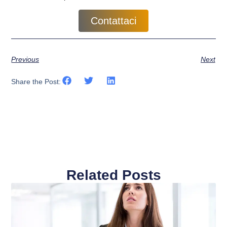
Contattaci
Previous
Next
Share the Post:
Related Posts