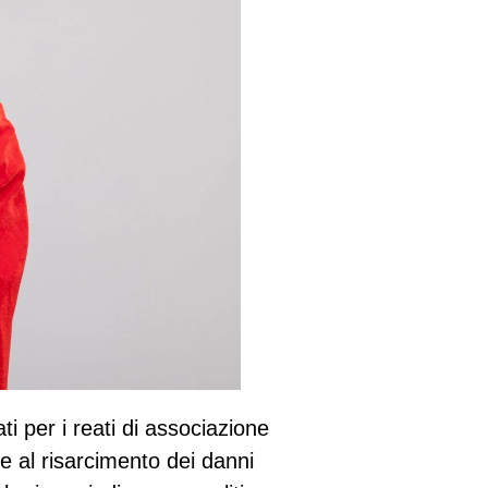
i per i reati di associazione
se al risarcimento dei danni