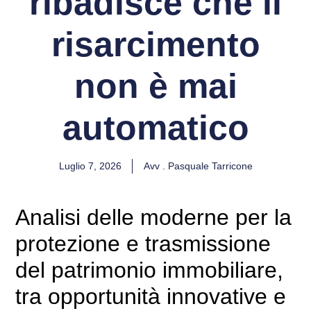
ribadisce che il
risarcimento
non è mai
automatico
Luglio 7, 2026
Avv . Pasquale Tarricone
Analisi delle moderne per la
protezione e trasmissione
del patrimonio immobiliare,
tra opportunità innovative e