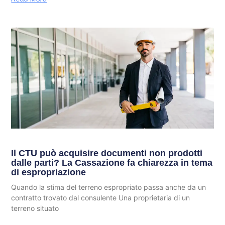
Il CTU può acquisire documenti non prodotti
dalle parti? La Cassazione fa chiarezza in tema
di espropriazione
Quando la stima del terreno espropriato passa anche da un
contratto trovato dal consulente Una proprietaria di un
terreno situato