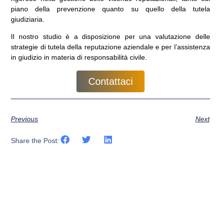
piano della prevenzione quanto su quello della tutela
giudiziaria.
Il nostro studio è a disposizione per una valutazione delle
strategie di tutela della reputazione aziendale e per l’assistenza
in giudizio in materia di responsabilità civile.
Contattaci
Previous
Next
Share the Post: