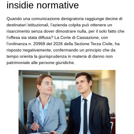
insidie normative
Quando una comunicazione denigratoria raggiunge decine di
destinatari istituzionali, l’azienda colpita può ottenere un
risarcimento senza dover dimostrare nulla, per il solo fatto che
l’offesa sia stata diffusa? La Corte di Cassazione, con
l’ordinanza n. 20968 del 2026 della Sezione Terza Civile, ha
risposto negativamente, confermando un principio che da
tempo orienta la giurisprudenza in materia di danno non
patrimoniale alle persone giuridiche.