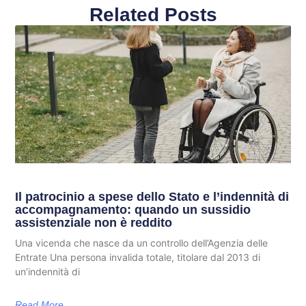
Related Posts
Il patrocinio a spese dello Stato e l’indennità di
accompagnamento: quando un sussidio
assistenziale non è reddito
Una vicenda che nasce da un controllo dell’Agenzia delle
Entrate Una persona invalida totale, titolare dal 2013 di
un’indennità di
Read More