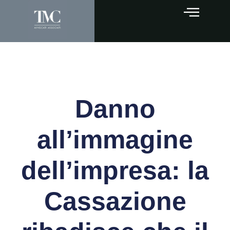
Danno
all’immagine
dell’impresa: la
Cassazione