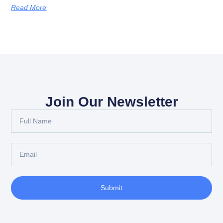
Read More
Join Our Newsletter
Submit