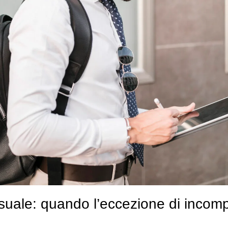
suale: quando l’eccezione di incom