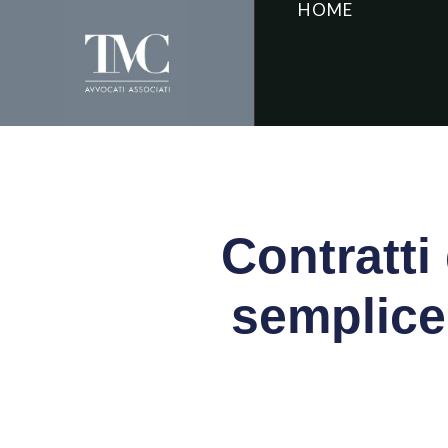
HOME
Contratti 
semplice 