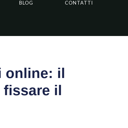
BLOG
CONTATTI
 online: il
fissare il