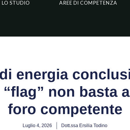
LO STUDIO
AREE DI COMPETENZA
di energia conclusi
“flag” non basta a 
foro competente
Luglio 4, 2026
Dott.ssa Ersilia Todino