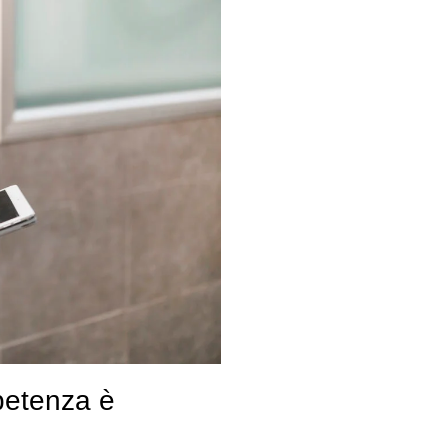
petenza è