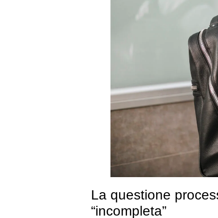
La questione proces
“incompleta”