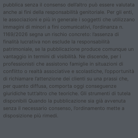
pubblica senza il consenso dell’altro può essere valutata
anche ai fini della responsabilità genitoriale. Per gli enti,
le associazioni e più in generale i soggetti che utilizzano
immagini di minori a fini comunicativi, l’ordinanza n.
1169/2026 segna un rischio concreto: l’assenza di
finalità lucrativa non esclude la responsabilità
patrimoniale, se la pubblicazione produce comunque un
vantaggio in termini di visibilità. Ne discende, per i
professionisti che assistono famiglie in situazioni di
conflitto o realtà associative e scolastiche, l’opportunità
di richiamare l’attenzione dei clienti su una prassi che,
per quanto diffusa, comporta oggi conseguenze
giuridiche tutt’altro che teoriche. Gli strumenti di tutela
disponibili Quando la pubblicazione sia già avvenuta
senza il necessario consenso, l’ordinamento mette a
disposizione più rimedi.
Amministratori e sindaci: la