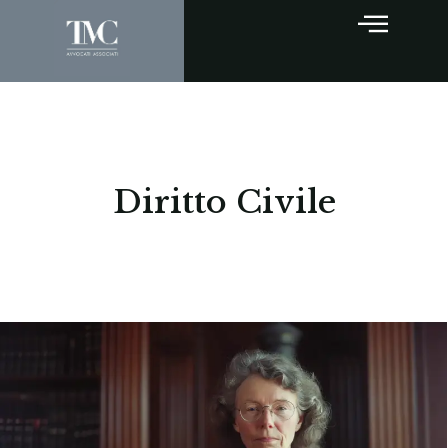
Diritto Civile