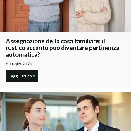
Assegnazione della casa familiare: il
rustico accanto può diventare pertinenza
automatica?
8 Luglio 2026
Leggi l'articolo