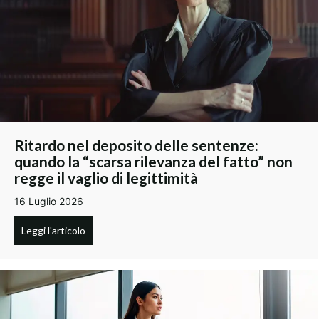
Ritardo nel deposito delle sentenze:
quando la “scarsa rilevanza del fatto” non
regge il vaglio di legittimità
16 Luglio 2026
Leggi l'articolo