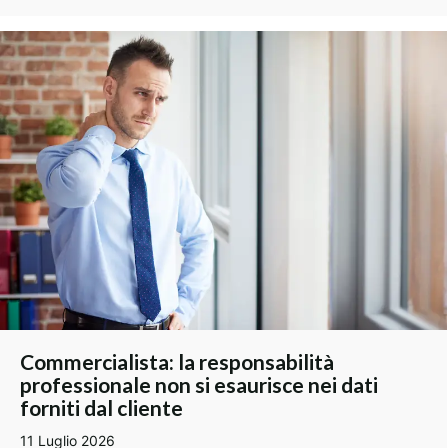
Commercialista: la responsabilità
professionale non si esaurisce nei dati
forniti dal cliente
11 Luglio 2026