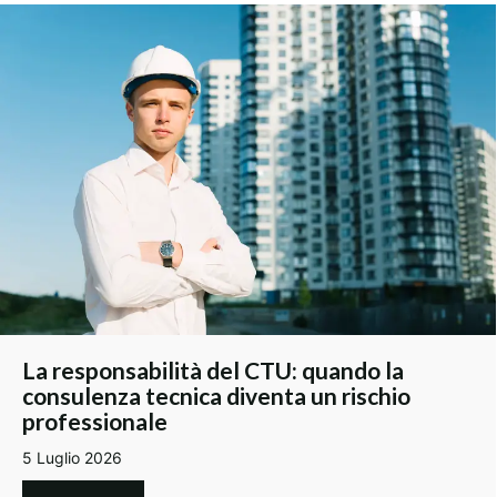
La responsabilità del CTU: quando la
consulenza tecnica diventa un rischio
professionale
5 Luglio 2026