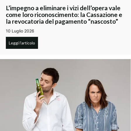
L’impegno a eliminare i vizi dell’opera vale
come loro riconoscimento: la Cassazione e
la revocatoria del pagamento “nascosto”
10 Luglio 2026
Leggi l'articolo