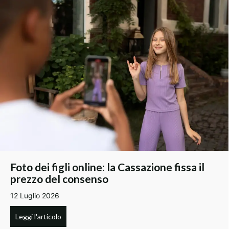
Foto dei figli online: la Cassazione fissa il
prezzo del consenso
12 Luglio 2026
Leggi l'articolo