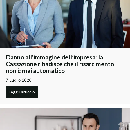
Danno all’immagine dell’impresa: la
Cassazione ribadisce che il risarcimento
non è mai automatico
7 Luglio 2026
Leggi l'articolo