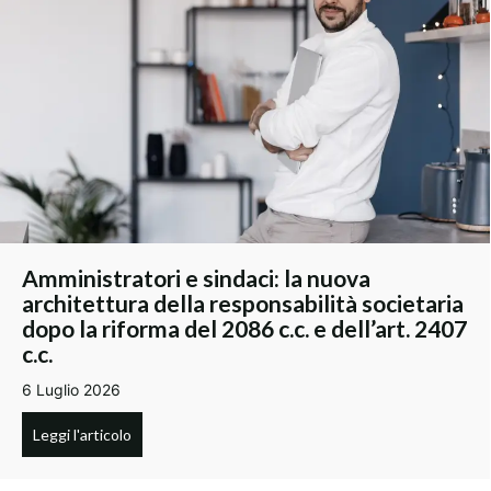
Amministratori e sindaci: la nuova
architettura della responsabilità societaria
dopo la riforma del 2086 c.c. e dell’art. 2407
c.c.
6 Luglio 2026
Leggi l'articolo