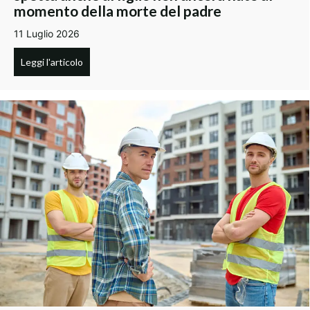
momento della morte del padre
11 Luglio 2026
Leggi l'articolo