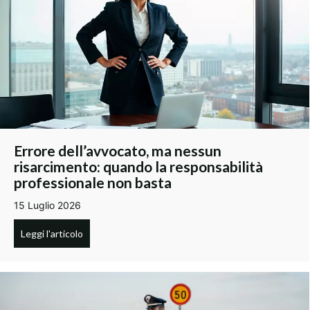
Errore dell’avvocato, ma nessun
risarcimento: quando la responsabilità
professionale non basta
15 Luglio 2026
Leggi l'articolo