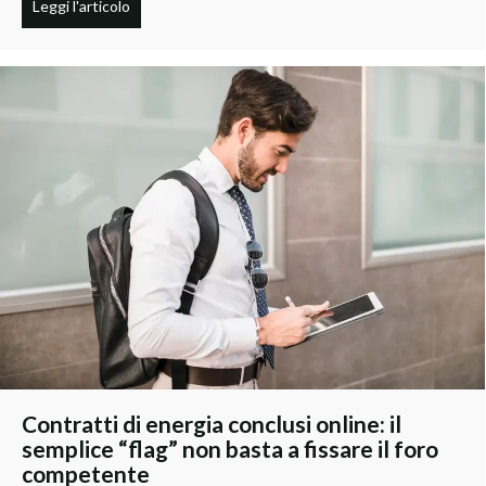
Leggi l'articolo
Contratti di energia conclusi online: il
semplice “flag” non basta a fissare il foro
competente