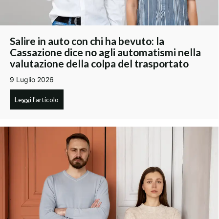
Salire in auto con chi ha bevuto: la
Cassazione dice no agli automatismi nella
valutazione della colpa del trasportato
9 Luglio 2026
Leggi l'articolo