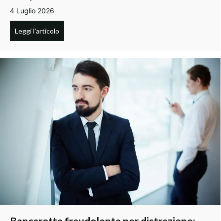
4 Luglio 2026
Leggi l'articolo
Bancarotta fraudolenta per distrazione: