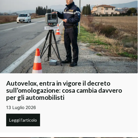
Autovelox, entra in vigore il decreto
sull’omologazione: cosa cambia davvero
per gli automobilisti
13 Luglio 2026
Leggi l'articolo