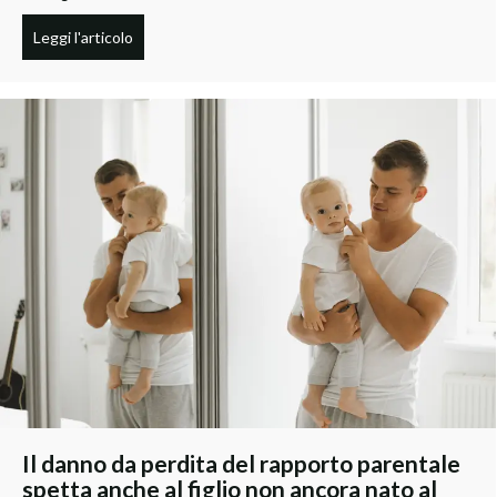
Leggi l'articolo
Il danno da perdita del rapporto parentale
spetta anche al figlio non ancora nato al