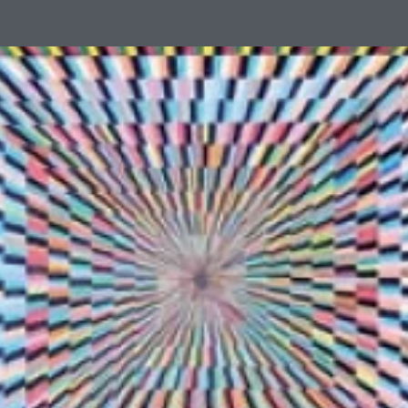
alla giustizia