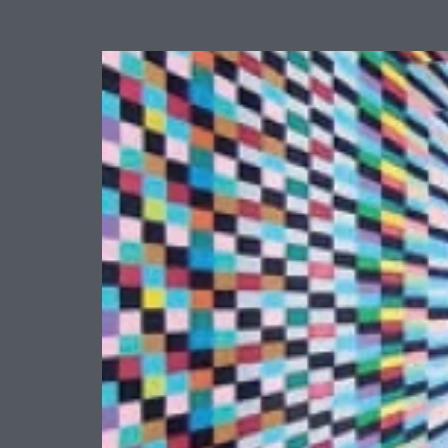
questione dell’accesso 