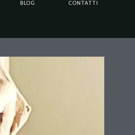
BLOG
CONTATTI
uire